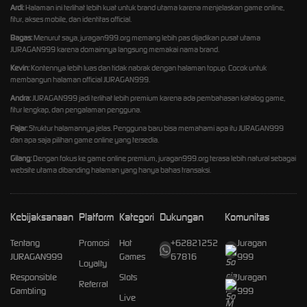
Ardi:
Halaman ini terlihat lebih kuat untuk brand utama karena menjelaskan game online,
fitur, akses mobile, dan identitas official.
Bagas:
Menurut saya, juragan999.org memang lebih pas dijadikan pusat utama
JURAGAN999 karena domainnya langsung memakai nama brand.
Kevin:
Kontennya lebih luas dan tidak nabrak dengan halaman topup. Cocok untuk
membangun halaman official JURAGAN999.
Andra:
JURAGAN999 jadi terlihat lebih premium karena ada pembahasan katalog game,
fitur lengkap, dan pengalaman pengguna.
Fajar:
Struktur halamannya jelas. Pengguna baru bisa memahami apa itu JURAGAN999
dan apa saja pilihan game online yang tersedia.
Gilang:
Dengan fokus ke game online premium, juragan999.org terasa lebih natural sebagai
website utama dibanding halaman yang hanya bahas transaksi.
Kebijaksanaan
Platform
Kategori
Dukungan
Komunitas
Tentang
Promosi
Hot
+62821252
Juragan
JURAGAN999
Games
67816
999
Loyalty
Responsible
Slots
Juragan
Referral
Gambling
999
Live