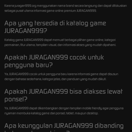
Karena juragan999.org menggunakan nama brand secara langsung dan dapat difokuskan
sebagai pusat utama informasi game online premium JURAGAN999.
Apa yang tersedia di katalog game
JURAGAN999?
Katalog game JURAGAN999 dapat memuat berbagai pilihan game online, kategori
permainan, fitur utama, tampilan visual, dan informasi akses yang mudah dipahami.
Apakah JURAGAN999 cocok untuk
pengguna baru?
Ya, JURAGAN999 cocok untuk pengguna baru karena informasi game dapat disusun
dengan bahasa sederhana, kategori jelas, dan panduan yang mudah diikuti.
Apakah JURAGAN999 bisa diakses lewat
ponsel?
Ya, JURAGAN999 dapat dikembangkan dengan tampilan mobile friendly agar pengguna
nyaman membuka katalog game dari ponsel, tablet, maupun desktop.
Apa keunggulan JURAGAN999 dibanding