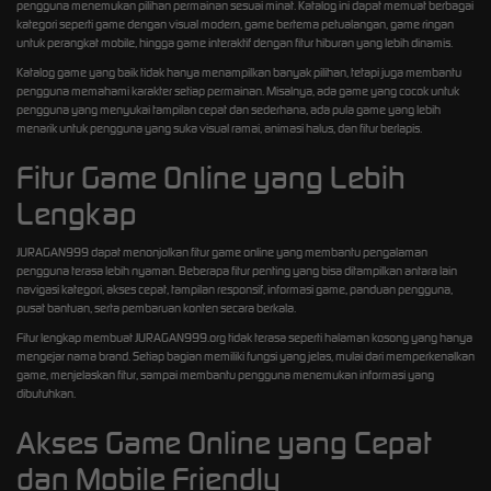
pengguna menemukan pilihan permainan sesuai minat. Katalog ini dapat memuat berbagai
kategori seperti game dengan visual modern, game bertema petualangan, game ringan
untuk perangkat mobile, hingga game interaktif dengan fitur hiburan yang lebih dinamis.
Katalog game yang baik tidak hanya menampilkan banyak pilihan, tetapi juga membantu
pengguna memahami karakter setiap permainan. Misalnya, ada game yang cocok untuk
pengguna yang menyukai tampilan cepat dan sederhana, ada pula game yang lebih
menarik untuk pengguna yang suka visual ramai, animasi halus, dan fitur berlapis.
Fitur Game Online yang Lebih
Lengkap
JURAGAN999 dapat menonjolkan fitur game online yang membantu pengalaman
pengguna terasa lebih nyaman. Beberapa fitur penting yang bisa ditampilkan antara lain
navigasi kategori, akses cepat, tampilan responsif, informasi game, panduan pengguna,
pusat bantuan, serta pembaruan konten secara berkala.
Fitur lengkap membuat JURAGAN999.org tidak terasa seperti halaman kosong yang hanya
mengejar nama brand. Setiap bagian memiliki fungsi yang jelas, mulai dari memperkenalkan
game, menjelaskan fitur, sampai membantu pengguna menemukan informasi yang
dibutuhkan.
Akses Game Online yang Cepat
dan Mobile Friendly