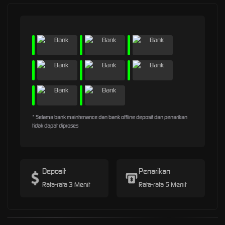
* Selama bank maintenance dan bank offline deposit dan penarikan
tidak dapat diproses
Deposit
Penarikan
Rata-rata 3 Menit
Rata-rata 5 Menit