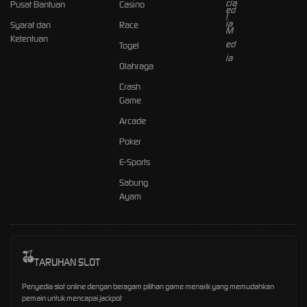
Pusat Bantuan
Casino
Syarat dan
Race
Ketentuan
Togel
Olahraga
Crash
Game
Arcade
Poker
E-Sports
Sabung
Ayam
TARUHAN SLOT
Penyedia slot online dengan beragam pilihan game menarik yang memudahkan
pemain untuk mencapai jackpot