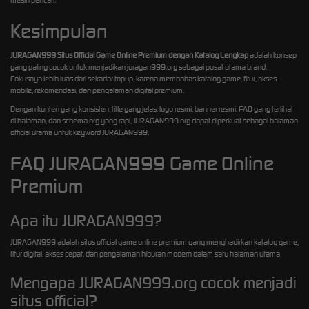
Kesimpulan
JURAGAN999 Situs Official Game Online Premium dengan Katalog Lengkap
adalah konsep
yang paling cocok untuk menjadikan juragan999.org sebagai pusat utama brand.
Fokusnya lebih luas dari sekadar topup, karena membahas katalog game, fitur, akses
mobile, rekomendasi, dan pengalaman digital premium.
Dengan konten yang konsisten, title yang jelas, logo resmi, banner resmi, FAQ yang terlihat
di halaman, dan schema.org yang rapi, JURAGAN999.org dapat diperkuat sebagai halaman
official utama untuk keyword JURAGAN999.
FAQ JURAGAN999 Game Online
Premium
Apa itu JURAGAN999?
JURAGAN999 adalah situs official game online premium yang menghadirkan katalog game,
fitur digital, akses cepat, dan pengalaman hiburan modern dalam satu halaman utama.
Mengapa JURAGAN999.org cocok menjadi
situs official?