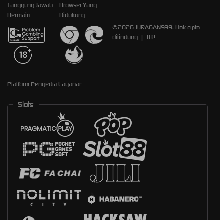
Tanggung Jawab
Browser Yang
Bermain
Didukung
©2026 JURAGAN999. Hak cipta
dilindungi | 18+
Platform Penyedia Layanan
Slots