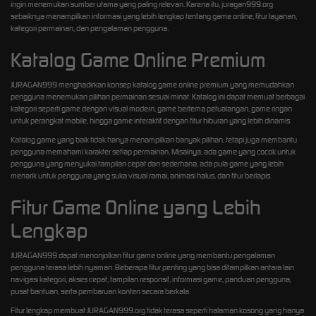
ingin menemukan sumber utama yang paling relevan. Karena itu, juragan999.org
sebaiknya menampilkan informasi yang lebih lengkap tentang game online, fitur layanan,
kategori permainan, dan pengalaman pengguna.
Katalog Game Online Premium
JURAGAN999 menghadirkan konsep katalog game online premium yang memudahkan
pengguna menemukan pilihan permainan sesuai minat. Katalog ini dapat memuat berbagai
kategori seperti game dengan visual modern, game bertema petualangan, game ringan
untuk perangkat mobile, hingga game interaktif dengan fitur hiburan yang lebih dinamis.
Katalog game yang baik tidak hanya menampilkan banyak pilihan, tetapi juga membantu
pengguna memahami karakter setiap permainan. Misalnya, ada game yang cocok untuk
pengguna yang menyukai tampilan cepat dan sederhana, ada pula game yang lebih
menarik untuk pengguna yang suka visual ramai, animasi halus, dan fitur berlapis.
Fitur Game Online yang Lebih
Lengkap
JURAGAN999 dapat menonjolkan fitur game online yang membantu pengalaman
pengguna terasa lebih nyaman. Beberapa fitur penting yang bisa ditampilkan antara lain
navigasi kategori, akses cepat, tampilan responsif, informasi game, panduan pengguna,
pusat bantuan, serta pembaruan konten secara berkala.
Fitur lengkap membuat JURAGAN999.org tidak terasa seperti halaman kosong yang hanya