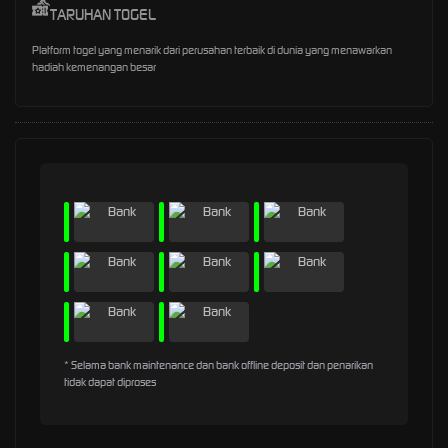
TARUHAN TOGEL
Platform togel yang menarik dari perusahan terbaik di dunia yang menawarkan
hadiah kemenangan besar
* Selama bank maintenance dan bank offline deposit dan penarikan
tidak dapat diproses