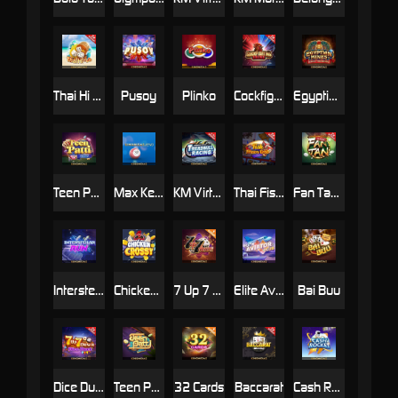
Thai Hi Lo 2
Pusoy
Plinko
Cockfighting Arena
Egyptian Mines
Teen Patti Blitz
Max Keno
KM Virtual Treadmill Racing
Thai Fish Prawn Crab
Fan Tan Classic
Interstellar Run
Chicken Crossy
7 Up 7 Down Rush
Elite Aviator Club
Bai Buu
Dice Duet
Teen Patti
32 Cards
Baccarat
Cash Rocket