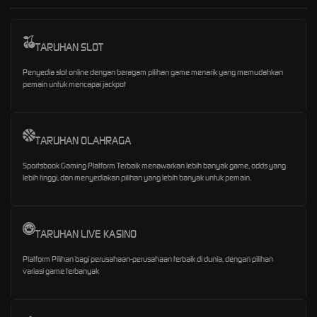
TARUHAN SLOT
Penyedia slot online dengan beragam pilihan game menarik yang memudahkan
pemain untuk mencapai jackpot
TARUHAN OLAHRAGA
Sportsbook Gaming Platform Terbaik menawarkan lebih banyak game, odds yang
lebih tinggi, dan menyediakan pilihan yang lebih banyak untuk pemain.
TARUHAN LIVE KASINO
Platform Pilihan bagi perusahaan-perusahaan terbaik di dunia, dengan pilihan
variasi game terbanyak