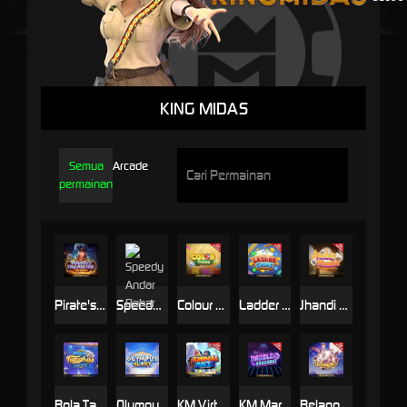
KING MIDAS
Semua
Arcade
permainan
Pirate's Tresure
Speedy Andar Bahar
Colour Game
Ladder Game
Jhandi Munda
Bola Tangkas
Olympus Glory
KM Virtual Animal Race
KM Marble Knockout
Belangkai 2