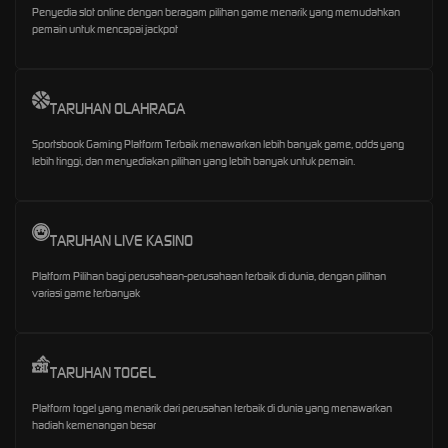
Penyedia slot online dengan beragam pilihan game menarik yang memudahkan
pemain untuk mencapai jackpot
TARUHAN OLAHRAGA
Sportsbook Gaming Platform Terbaik menawarkan lebih banyak game, odds yang
lebih tinggi, dan menyediakan pilihan yang lebih banyak untuk pemain.
TARUHAN LIVE KASINO
Platform Pilihan bagi perusahaan-perusahaan terbaik di dunia, dengan pilihan
variasi game terbanyak
TARUHAN TOGEL
Platform togel yang menarik dari perusahan terbaik di dunia yang menawarkan
hadiah kemenangan besar