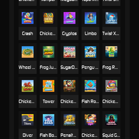
Crash
Chicken Banana
Cryptos
Limbo
Twist X-mas
Wheel Out
Frog Jump
SugarDaddy
Pengu Sport
Frog Road
Chicken Shoot
Tower
Chicken Road Gold
Fish Road
Chicken Road Race
Diver
Fish Boom
Penalty Nations Cup
Chicken Road Vegas
Squid Gamebler