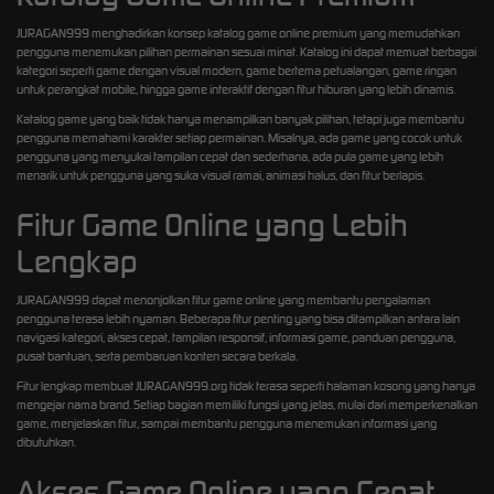
JURAGAN999 menghadirkan konsep katalog game online premium yang memudahkan
pengguna menemukan pilihan permainan sesuai minat. Katalog ini dapat memuat berbagai
kategori seperti game dengan visual modern, game bertema petualangan, game ringan
untuk perangkat mobile, hingga game interaktif dengan fitur hiburan yang lebih dinamis.
Katalog game yang baik tidak hanya menampilkan banyak pilihan, tetapi juga membantu
pengguna memahami karakter setiap permainan. Misalnya, ada game yang cocok untuk
pengguna yang menyukai tampilan cepat dan sederhana, ada pula game yang lebih
menarik untuk pengguna yang suka visual ramai, animasi halus, dan fitur berlapis.
Fitur Game Online yang Lebih
Lengkap
JURAGAN999 dapat menonjolkan fitur game online yang membantu pengalaman
pengguna terasa lebih nyaman. Beberapa fitur penting yang bisa ditampilkan antara lain
navigasi kategori, akses cepat, tampilan responsif, informasi game, panduan pengguna,
pusat bantuan, serta pembaruan konten secara berkala.
Fitur lengkap membuat JURAGAN999.org tidak terasa seperti halaman kosong yang hanya
mengejar nama brand. Setiap bagian memiliki fungsi yang jelas, mulai dari memperkenalkan
game, menjelaskan fitur, sampai membantu pengguna menemukan informasi yang
dibutuhkan.
Akses Game Online yang Cepat