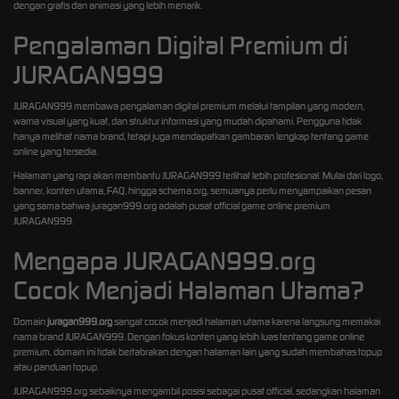
dengan grafis dan animasi yang lebih menarik.
Pengalaman Digital Premium di
JURAGAN999
JURAGAN999 membawa pengalaman digital premium melalui tampilan yang modern,
warna visual yang kuat, dan struktur informasi yang mudah dipahami. Pengguna tidak
hanya melihat nama brand, tetapi juga mendapatkan gambaran lengkap tentang game
online yang tersedia.
Halaman yang rapi akan membantu JURAGAN999 terlihat lebih profesional. Mulai dari logo,
banner, konten utama, FAQ, hingga schema.org, semuanya perlu menyampaikan pesan
yang sama bahwa juragan999.org adalah pusat official game online premium
JURAGAN999.
Mengapa JURAGAN999.org
Cocok Menjadi Halaman Utama?
Domain
juragan999.org
sangat cocok menjadi halaman utama karena langsung memakai
nama brand JURAGAN999. Dengan fokus konten yang lebih luas tentang game online
premium, domain ini tidak bertabrakan dengan halaman lain yang sudah membahas topup
atau panduan topup.
JURAGAN999.org sebaiknya mengambil posisi sebagai pusat official, sedangkan halaman