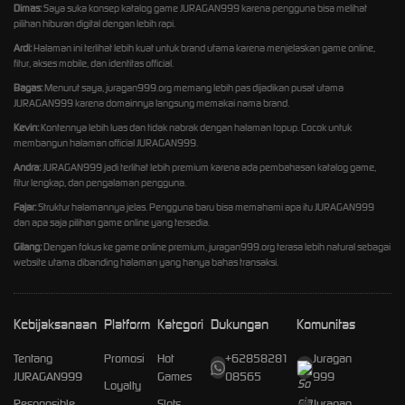
Dimas:
Saya suka konsep katalog game JURAGAN999 karena pengguna bisa melihat
pilihan hiburan digital dengan lebih rapi.
Ardi:
Halaman ini terlihat lebih kuat untuk brand utama karena menjelaskan game online,
fitur, akses mobile, dan identitas official.
Bagas:
Menurut saya, juragan999.org memang lebih pas dijadikan pusat utama
JURAGAN999 karena domainnya langsung memakai nama brand.
Kevin:
Kontennya lebih luas dan tidak nabrak dengan halaman topup. Cocok untuk
membangun halaman official JURAGAN999.
Andra:
JURAGAN999 jadi terlihat lebih premium karena ada pembahasan katalog game,
fitur lengkap, dan pengalaman pengguna.
Fajar:
Struktur halamannya jelas. Pengguna baru bisa memahami apa itu JURAGAN999
dan apa saja pilihan game online yang tersedia.
Gilang:
Dengan fokus ke game online premium, juragan999.org terasa lebih natural sebagai
website utama dibanding halaman yang hanya bahas transaksi.
Kebijaksanaan
Platform
Kategori
Dukungan
Komunitas
Tentang
Promosi
Hot
+62858281
Juragan
JURAGAN999
Games
08565
999
Loyalty
Responsible
Slots
Juragan