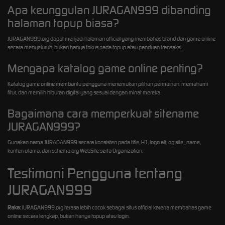
Apa keunggulan JURAGAN999 dibanding
halaman topup biasa?
JURAGAN999.org dapat menjadi halaman official yang membahas brand dan game online
secara menyeluruh, bukan hanya fokus pada topup atau panduan transaksi.
Mengapa katalog game online penting?
Katalog game online membantu pengguna menemukan pilihan permainan, memahami
fitur, dan memilih hiburan digital yang sesuai dengan minat mereka.
Bagaimana cara memperkuat sitename
JURAGAN999?
Gunakan nama JURAGAN999 secara konsisten pada title, H1, logo alt, og:site_name,
konten utama, dan schema.org WebSite serta Organization.
Testimoni Pengguna tentang
JURAGAN999
Raka:
JURAGAN999.org terasa lebih cocok sebagai situs official karena membahas game
online secara lengkap, bukan hanya topup atau login.