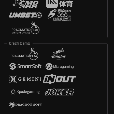
Crash Game