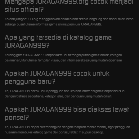
Mengapa JURAGAN999.org cocok menjadi
situs official?
Karena juragan999.org menggunakan nama brand secara langsung dan dapat difokuskan
sebagai pusat utama informasi game online premium JURAGAN999.
Apa yang tersedia di katalog game
JURAGAN999?
Katalog game JURAGAN999 dapat memuat berbagai pilihan game online, kategori
permainan, fitur utama, tampilan visual, dan informasi akses yang mudah dipahami.
Apakah JURAGAN999 cocok untuk
pengguna baru?
Ya, JURAGAN999 cocok untuk pengguna baru karena informasi game dapat disusun
dengan bahasa sederhana, kategori jelas, dan panduan yang mudah diikuti.
Apakah JURAGAN999 bisa diakses lewat
ponsel?
Ya, JURAGAN999 dapat dikembangkan dengan tampilan mobile friendly agar pengguna
nyaman membuka katalog game dari ponsel, tablet, maupun desktop.