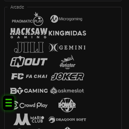
Arcade