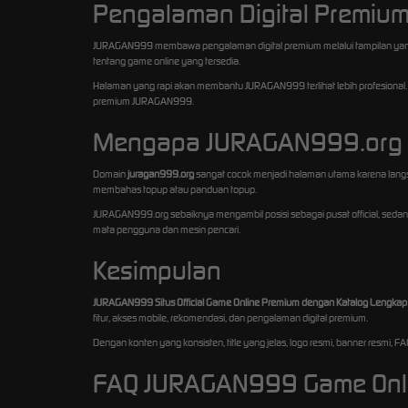
Pengalaman Digital Premiu
JURAGAN999 membawa pengalaman digital premium melalui tampilan yang m
tentang game online yang tersedia.
Halaman yang rapi akan membantu JURAGAN999 terlihat lebih profesional.
premium JURAGAN999.
Mengapa JURAGAN999.org 
Domain
juragan999.org
sangat cocok menjadi halaman utama karena langs
membahas topup atau panduan topup.
JURAGAN999.org sebaiknya mengambil posisi sebagai pusat official, sedangkan
mata pengguna dan mesin pencari.
Kesimpulan
JURAGAN999 Situs Official Game Online Premium dengan Katalog Lengkap
fitur, akses mobile, rekomendasi, dan pengalaman digital premium.
Dengan konten yang konsisten, title yang jelas, logo resmi, banner resmi
FAQ JURAGAN999 Game Onl