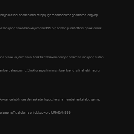
hanya melihat nama brand, tetapi juga mendapatkan gambaran lengkap
pesan yang sama bahwa juragan999.org adalah pusat official game online
e premium, domain ini tidak bertabrakan dengan halaman lain yang sudah
an, atau promo. Struktur seperti ini membuat brand terlihat lebih rapi di
Fokusnya lebih luas dari sekadar topup, karena membahas katalog game,
ai halaman official utama untuk keyword JURAGAN999.