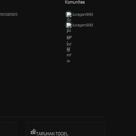
Komunitas
28108565
Juragan999
Juragan999
TARUHAN TOGEL