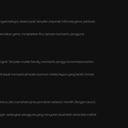
asi kategori, akses cepat, tampilan responsif, informasi game, panduan
erkenalkan game, menjelaskan fitur, sampai membantu pengguna
erangkat. Tampilan mobile friendly membantu pengguna membaca konten,
 dapat memperkuat kesan premium melalui layout yang bersih, tombol
tama, dan memahami jenis permainan sebelum memilih. Dengan cara ini,
ngan, sedangkan pengguna yang menyukai visual lebih ramai bisa melihat