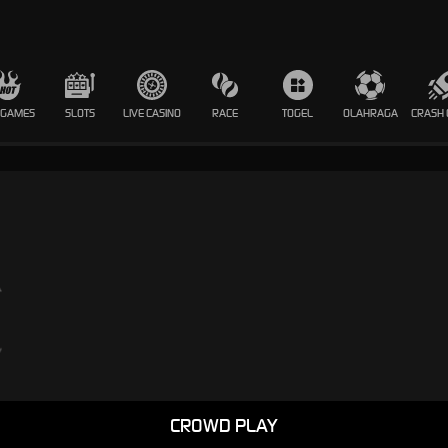
 GAMES
SLOTS
LIVE CASINO
RACE
TOGEL
OLAHRAGA
CRASH
CROWD PLAY