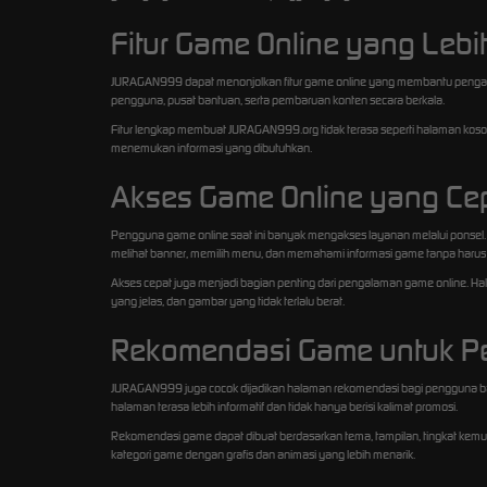
Fitur Game Online yang Leb
JURAGAN999 dapat menonjolkan fitur game online yang membantu pengalaman
pengguna, pusat bantuan, serta pembaruan konten secara berkala.
Fitur lengkap membuat JURAGAN999.org tidak terasa seperti halaman koso
menemukan informasi yang dibutuhkan.
Akses Game Online yang Cep
Pengguna game online saat ini banyak mengakses layanan melalui ponsel. 
melihat banner, memilih menu, dan memahami informasi game tanpa harus m
Akses cepat juga menjadi bagian penting dari pengalaman game online. 
yang jelas, dan gambar yang tidak terlalu berat.
Rekomendasi Game untuk P
JURAGAN999 juga cocok dijadikan halaman rekomendasi bagi pengguna bar
halaman terasa lebih informatif dan tidak hanya berisi kalimat promosi.
Rekomendasi game dapat dibuat berdasarkan tema, tampilan, tingkat kemu
kategori game dengan grafis dan animasi yang lebih menarik.