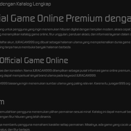
 dengan Katalog Lengkap
cial Game Online Premium deng
ncang untuk pengguna yang ingin menemukan hiburan digital dengan tampilan modern, akses cepat, 
menampilkan katalog game online, fitur unggulan, panduan akses, dan informasi layanan dalam 
 daftar akun, JURAGAN999.org dibuat sebagai halaman utama yang memperkenalkan dunia game on
nting tanpa harus membuka banyak halaman berbeda.
fficial Game Online
jelas dan konsisten. Nama JURAGAN999 ditampilkan sebagai pusat informasi game online premiu
99.org dapat memperkuat sinyal brand utama pada keyword JURAGAN999.
AN999 biasanya ingin menemukan sumber utama yang paling relevan. Karena itu, juragan999.org 
um
dahkan pengguna menemukan pilihan permainan sesuai minat. Katalog ini dapat memuat berba
ngan fitur hiburan yang lebih dinamis.
 juga membantu pengguna memahami karakter setiap permainan. Misalnya, ada game yang cocok 
us, dan fitur berlapis.