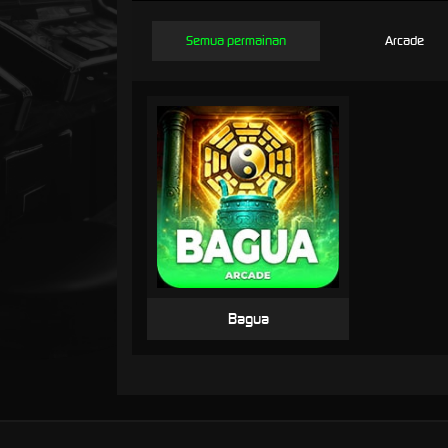
Semua permainan
Arcade
Bagua