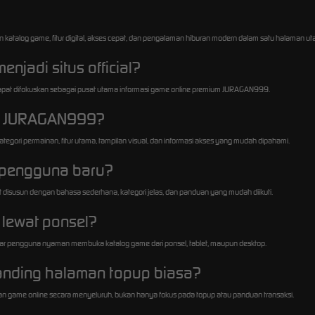
katalog game, fitur digital, akses cepat, dan pengalaman hiburan modern dalam satu halaman ut
jadi situs official?
pat difokuskan sebagai pusat utama informasi game online premium JURAGAN999.
me JURAGAN999?
gori permainan, fitur utama, tampilan visual, dan informasi akses yang mudah dipahami.
pengguna baru?
isusun dengan bahasa sederhana, kategori jelas, dan panduan yang mudah diikuti.
lewat ponsel?
ar pengguna nyaman membuka katalog game dari ponsel, tablet, maupun desktop.
nding halaman topup biasa?
 game online secara menyeluruh, bukan hanya fokus pada topup atau panduan transaksi.