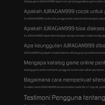
Katalog game JURAGAN999 dapat memuat berbagai pilihan game online, kate
Apakah JURAGAN999 cocok untuk 
Ya, JURAGAN999 cocok untuk pengguna baru karena informasi game dapat d
Apakah JURAGAN999 bisa diakses 
Ya, JURAGAN999 dapat dikembangkan dengan tampilan mobile friendly ag
Apa keunggulan JURAGAN999 diba
JURAGAN999.org dapat menjadi halaman official yang membahas brand dan
Mengapa katalog game online pent
Katalog game online membantu pengguna menemukan pilihan permainan, me
Bagaimana cara memperkuat sit
Gunakan nama JURAGAN999 secara konsisten pada title, H1, logo alt, og:si
Testimoni Pengguna tenta