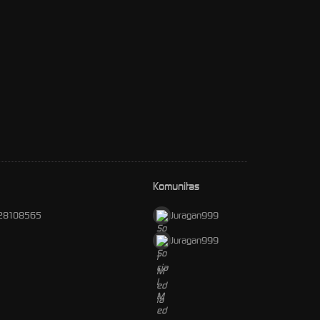
Komunitas
28108565
Juragan999
Juragan999