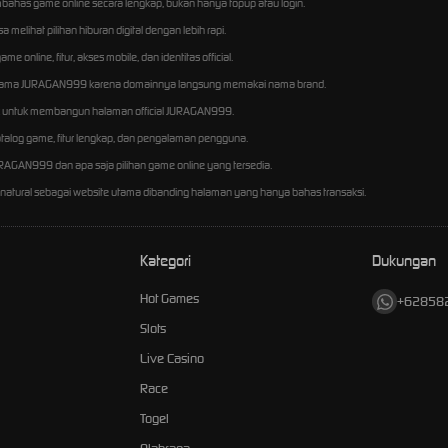
mbahas game online secara lengkap, bukan hanya topup atau login.
ihat pilihan hiburan digital dengan lebih rapi.
 online, fitur, akses mobile, dan identitas official.
t utama JURAGAN999 karena domainnya langsung memakai nama brand.
ok untuk membangun halaman official JURAGAN999.
talog game, fitur lengkap, dan pengalaman pengguna.
RAGAN999 dan apa saja pilihan game online yang tersedia.
 natural sebagai website utama dibanding halaman yang hanya bahas transaksi.
Kategori
Dukungan
Hot Games
+62858
Slots
Live Casino
Race
Togel