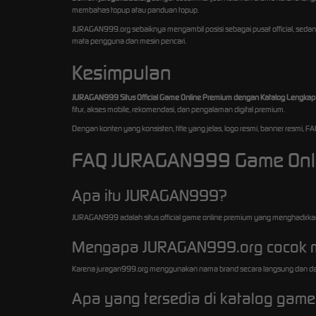
membahas topup atau panduan topup.
JURAGAN999.org sebaiknya mengambil posisi sebagai pusat official, sedangkan
mata pengguna dan mesin pencari.
Kesimpulan
JURAGAN999 Situs Official Game Online Premium dengan Katalog Lengkap
fitur, akses mobile, rekomendasi, dan pengalaman digital premium.
Dengan konten yang konsisten, title yang jelas, logo resmi, banner resmi
FAQ JURAGAN999 Game Onl
Apa itu JURAGAN999?
JURAGAN999 adalah situs official game online premium yang menghadirkan 
Mengapa JURAGAN999.org cocok men
Karena juragan999.org menggunakan nama brand secara langsung dan da
Apa yang tersedia di katalog ga