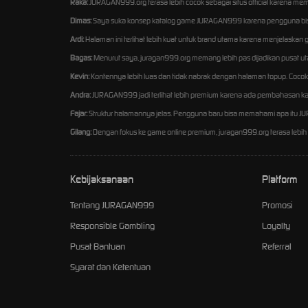
Raka:
JURAGAN999.org terasa lebih cocok sebagai situs official karena me
Dimas:
Saya suka konsep katalog game JURAGAN999 karena pengguna bisa mel
Ardi:
Halaman ini terlihat lebih kuat untuk brand utama karena menjelaskan game
Bagas:
Menurut saya, juragan999.org memang lebih pas dijadikan pusa
Kevin:
Kontennya lebih luas dan tidak nabrak dengan halaman topup. Coc
Andra:
JURAGAN999 jadi terlihat lebih premium karena ada pembahasan ka
Fajar:
Struktur halamannya jelas. Pengguna baru bisa memahami apa itu JU
Gilang:
Dengan fokus ke game online premium, juragan999.org terasa lebih
Kebijaksanaan
Platform
Tentang JURAGAN999
Promosi
Responsible Gambling
Loyalty
Pusat Bantuan
Referral
Syarat dan Ketentuan