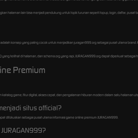
 halaman lain bisa menjadi pendukung untuk topik turunan seperti topup, login, daftar, pusat bantu
adalah konsep yang paling cocok untuk menjadikan juragan999.org sebagai pusat utama brand. 
, FAQ yang terlihat di halaman, dan schema.org yang rapi, JURAGAN999.org dapat diperkuat sebag
ine Premium
katalog game, fitur digital, akses cepat, dan pengalaman hiburan modern dalam satu halaman ut
jadi situs official?
pat difokuskan sebagai pusat utama informasi game online premium JURAGAN999.
me JURAGAN999?