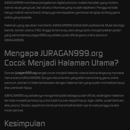
JURAGAN999 membawa pengalaman digital premium melalui tampilan yang modern,
warna visual yang kuat, dan struktur informasi yang mudah dipahami. Pengguna tidak
hanya melihat nama brand, tetapi juga mendapatkan gambaran lengkap tentang game
online yang tersedia.
Halaman yang rapi akan membantu JURAGAN999 terlihat lebih profesional. Mulai dari logo,
banner, konten utama, FAQ, hingga schema.org, semuanya perlu menyampaikan pesan
yang sama bahwa juragan999.org adalah pusat official game online premium
JURAGAN999.
Mengapa JURAGAN999.org
Cocok Menjadi Halaman Utama?
Domain
juragan999.org
sangat cocok menjadi halaman utama karena langsung memakai
nama brand JURAGAN999. Dengan fokus konten yang lebih luas tentang game online
premium, domain ini tidak bertabrakan dengan halaman lain yang sudah membahas topup
atau panduan topup.
JURAGAN999.org sebaiknya mengambil posisi sebagai pusat official, sedangkan halaman
lain bisa menjadi pendukung untuk topik turunan seperti topup, login, daftar, pusat bantuan,
atau promo. Struktur seperti ini membuat brand terlihat lebih rapi di mata pengguna dan
mesin pencari.
Kesimpulan