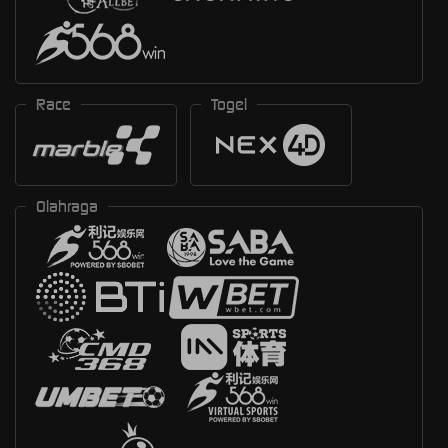
Race
Togel
Olahraga