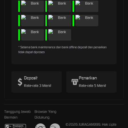
* Selama bank maintenance dan bank offline deposit dan penarikan
tidak dapat diproses
Deposit
Penarikan
Rata-rata 3 Menit
Rata-rata 5 Menit
Tanggung Jawab
Browser Yang
Bermain
Didukung
©2026 JURAGAN999. Hak cipta