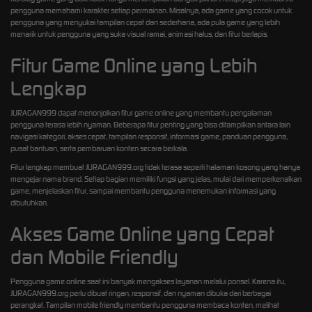
pengguna memahami karakter setiap permainan. Misalnya, ada game yang cocok untuk
pengguna yang menyukai tampilan cepat dan sederhana, ada pula game yang lebih
menarik untuk pengguna yang suka visual ramai, animasi halus, dan fitur berlapis.
Fitur Game Online yang Lebih
Lengkap
JURAGAN999 dapat menonjolkan fitur game online yang membantu pengalaman
pengguna terasa lebih nyaman. Beberapa fitur penting yang bisa ditampilkan antara lain
navigasi kategori, akses cepat, tampilan responsif, informasi game, panduan pengguna,
pusat bantuan, serta pembaruan konten secara berkala.
Fitur lengkap membuat JURAGAN999.org tidak terasa seperti halaman kosong yang hanya
mengejar nama brand. Setiap bagian memiliki fungsi yang jelas, mulai dari memperkenalkan
game, menjelaskan fitur, sampai membantu pengguna menemukan informasi yang
dibutuhkan.
Akses Game Online yang Cepat
dan Mobile Friendly
Pengguna game online saat ini banyak mengakses layanan melalui ponsel. Karena itu,
JURAGAN999.org perlu dibuat ringan, responsif, dan nyaman dibuka dari berbagai
perangkat. Tampilan mobile friendly membantu pengguna membaca konten, melihat