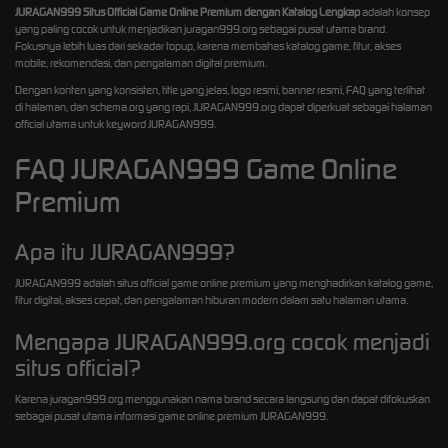
JURAGAN999 Situs Official Game Online Premium dengan Katalog Lengkap
adalah konsep
yang paling cocok untuk menjadikan juragan999.org sebagai pusat utama brand.
Fokusnya lebih luas dari sekadar topup, karena membahas katalog game, fitur, akses
mobile, rekomendasi, dan pengalaman digital premium.
Dengan konten yang konsisten, title yang jelas, logo resmi, banner resmi, FAQ yang terlihat
di halaman, dan schema.org yang rapi, JURAGAN999.org dapat diperkuat sebagai halaman
official utama untuk keyword JURAGAN999.
FAQ JURAGAN999 Game Online
Premium
Apa itu JURAGAN999?
JURAGAN999 adalah situs official game online premium yang menghadirkan katalog game,
fitur digital, akses cepat, dan pengalaman hiburan modern dalam satu halaman utama.
Mengapa JURAGAN999.org cocok menjadi
situs official?
Karena juragan999.org menggunakan nama brand secara langsung dan dapat difokuskan
sebagai pusat utama informasi game online premium JURAGAN999.