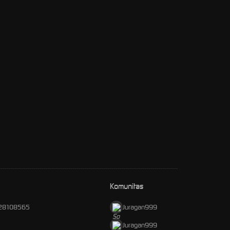
Komunitas
28108565
Juragan999
Juragan999