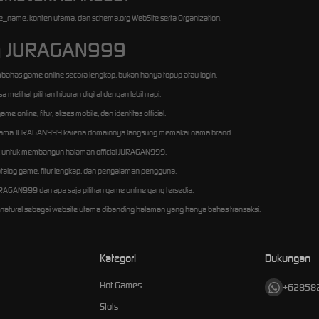
te_name, konten utama, dan schema.org WebSite serta Organization.
ng JURAGAN999
mbahas game online secara lengkap, bukan hanya topup atau login.
ihat pilihan hiburan digital dengan lebih rapi.
 online, fitur, akses mobile, dan identitas official.
t utama JURAGAN999 karena domainnya langsung memakai nama brand.
ok untuk membangun halaman official JURAGAN999.
talog game, fitur lengkap, dan pengalaman pengguna.
RAGAN999 dan apa saja pilihan game online yang tersedia.
 natural sebagai website utama dibanding halaman yang hanya bahas transaksi.
Kategori
Dukungan
Hot Games
+62858
Slots