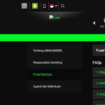
HOT
Pusat
Tentang JURAGAN999
FAQs
Responsible Gambling
1. Ba
Pusat Bantuan
2. Mat
Syarat dan Ketentuan
3. Ba