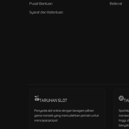
Pusat Bantuan
Referral
Syarat dan Ketentuan
TARUHAN SLOT
TA
Penyedia slot online dengan beragam pilihan
Sportsb
game menarik yang memudahkan pemain untuk
menawar
mencapai jackpot
tinggi,
banyak 