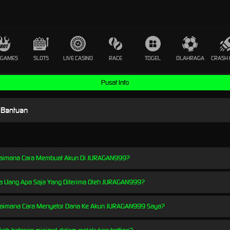
 GAMES
SLOTS
LIVE CASINO
RACE
TOGEL
OLAHRAGA
CRASH
Pusat Info
 Bantuan
gaimana Cara Membuat Akun Di JURAGAN999?
a Uang Apa Saja Yang Diterima Oleh JURAGAN999?
gaimana Cara Menyetor Dana Ke Akun JURAGAN999 Saya?