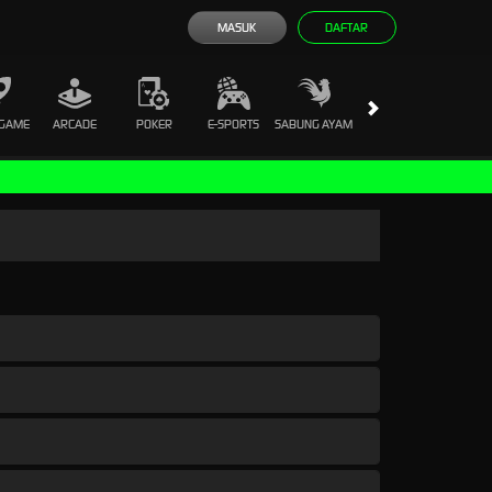
MASUK
DAFTAR
 GAME
ARCADE
POKER
E-SPORTS
SABUNG AYAM
PROMOSI