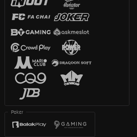
Poker