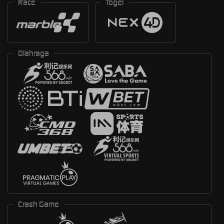
Race
Togel
Olahraga
Crash Game