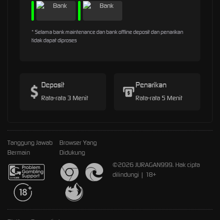
* Selama bank maintenance dan bank offline deposit dan penarikan
tidak dapat diproses
Deposit
Penarikan
Rata-rata 3 Menit
Rata-rata 5 Menit
Tanggung Jawab
Browser Yang
Bermain
Didukung
©2026 JURAGAN999. Hak cipta
dilindungi | 18+