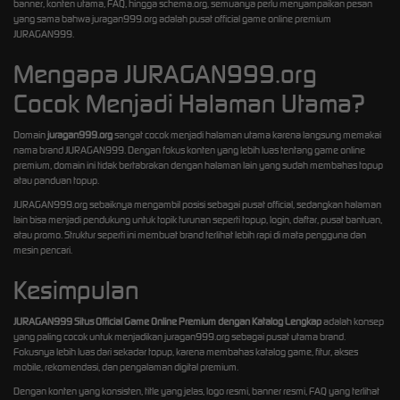
banner, konten utama, FAQ, hingga schema.org, semuanya perlu menyampaikan pesan
yang sama bahwa juragan999.org adalah pusat official game online premium
JURAGAN999.
Mengapa JURAGAN999.org
Cocok Menjadi Halaman Utama?
Domain
juragan999.org
sangat cocok menjadi halaman utama karena langsung memakai
nama brand JURAGAN999. Dengan fokus konten yang lebih luas tentang game online
premium, domain ini tidak bertabrakan dengan halaman lain yang sudah membahas topup
atau panduan topup.
JURAGAN999.org sebaiknya mengambil posisi sebagai pusat official, sedangkan halaman
lain bisa menjadi pendukung untuk topik turunan seperti topup, login, daftar, pusat bantuan,
atau promo. Struktur seperti ini membuat brand terlihat lebih rapi di mata pengguna dan
mesin pencari.
Kesimpulan
JURAGAN999 Situs Official Game Online Premium dengan Katalog Lengkap
adalah konsep
yang paling cocok untuk menjadikan juragan999.org sebagai pusat utama brand.
Fokusnya lebih luas dari sekadar topup, karena membahas katalog game, fitur, akses
mobile, rekomendasi, dan pengalaman digital premium.
Dengan konten yang konsisten, title yang jelas, logo resmi, banner resmi, FAQ yang terlihat