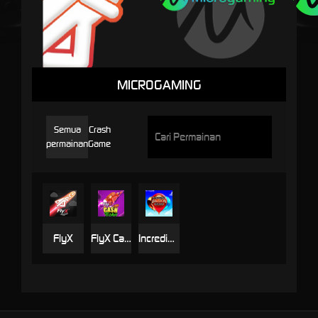
MICROGAMING
Semua
Crash
permainan
Game
FlyX
FlyX Cash Turbo
Incredible Balloon Machine