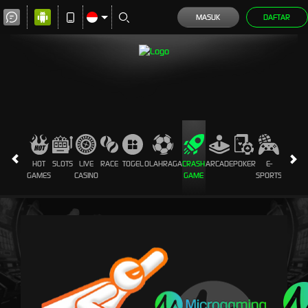
MASUK
DAFTAR
HOT
SLOTS
LIVE
RACE
TOGEL
OLAHRAGA
CRASH
ARCADE
POKER
E-
SABUN
GAMES
CASINO
GAME
SPORTS
AYAM