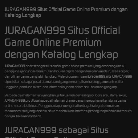
JURAGAN999 Situs Official Game Online Premium dengan
Katalog Lengkap
JURAGAN999 Situs Official
Game Online Premium
dengan Katalog Lengkap
JURAGAN999
hadir sebagai situs official game online premium yang dirancang untuk
pengguna yang ingin menemukan hiburan digital dengan tampilan modern, akses cepat,
dan pilihan game yang lebih lengkap. Melalui domain resmi
juragan999.org
, JURAGAN999
diposisikan sebagai pusat utama brand yang menampilkan katalog game online, fitur
unggulan, panduan akses, dan informasi layanan dalam satu halaman yang rapi.
Berbeda dari halaman lain yang hanya fokus membahas topup, login, atau daftar akun,
JURAGAN999.org dibuat sebagai halaman utama yang memperkenalkan dunia game
online secara lebih luas. Pengguna dapat mengenal berbagai kategori permainan,
memahami fitur yang tersedia, serta menemukan informasi penting tanpa harus membuka
banyak halaman berbeda.
JURAGAN999 sebagai Situs