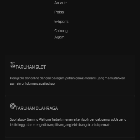
Arcade
Poker
E-Sports
Sabung
Ayam
TARUHAN SLOT
Penyedia slot online dengan beragam pilihan game menarik yang memudahkan
pemain untuk mencapai jackpot
TARUHAN OLAHRAGA
Sportsbook Gaming Platform Terbaik menawarkan lebih banyak game, odds yang
lebih tinggi, dan menyediakan pilihan yang lebih banyak untuk pemain.