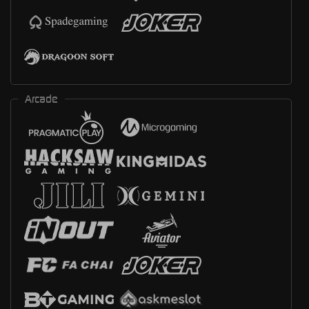
Arcade