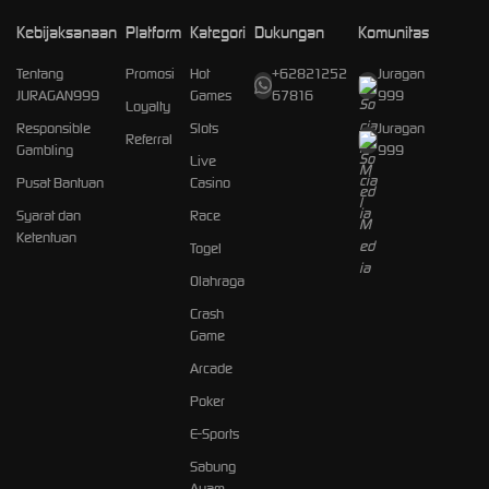
Kebijaksanaan
Platform
Kategori
Dukungan
Komunitas
Tentang
Promosi
Hot
+62821252
Juragan
JURAGAN999
Games
67816
999
Loyalty
Responsible
Slots
Juragan
Referral
Gambling
999
Live
Pusat Bantuan
Casino
Syarat dan
Race
Ketentuan
Togel
Olahraga
Crash
Game
Arcade
Poker
E-Sports
Sabung
Ayam