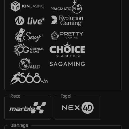
Race
Togel
Olahraga