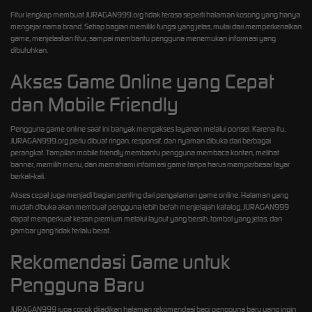
Fitur lengkap membuat JURAGAN999.org tidak terasa seperti halaman kosong yang hanya
mengejar nama brand. Setiap bagian memiliki fungsi yang jelas, mulai dari memperkenalkan
game, menjelaskan fitur, sampai membantu pengguna menemukan informasi yang
dibutuhkan.
Akses Game Online yang Cepat
dan Mobile Friendly
Pengguna game online saat ini banyak mengakses layanan melalui ponsel. Karena itu,
JURAGAN999.org perlu dibuat ringan, responsif, dan nyaman dibuka dari berbagai
perangkat. Tampilan mobile friendly membantu pengguna membaca konten, melihat
banner, memilih menu, dan memahami informasi game tanpa harus memperbesar layar
berkali-kali.
Akses cepat juga menjadi bagian penting dari pengalaman game online. Halaman yang
mudah dibuka akan membuat pengguna lebih betah menjelajah katalog. JURAGAN999
dapat memperkuat kesan premium melalui layout yang bersih, tombol yang jelas, dan
gambar yang tidak terlalu berat.
Rekomendasi Game untuk
Pengguna Baru
JURAGAN999 juga cocok dijadikan halaman rekomendasi bagi pengguna baru yang ingin