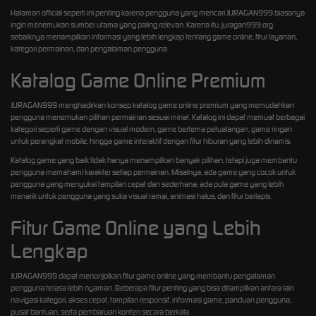
Halaman official seperti ini penting karena pengguna yang mencari JURAGAN999 biasanya
ingin menemukan sumber utama yang paling relevan. Karena itu, juragan999.org
sebaiknya menampilkan informasi yang lebih lengkap tentang game online, fitur layanan,
kategori permainan, dan pengalaman pengguna.
Katalog Game Online Premium
JURAGAN999 menghadirkan konsep katalog game online premium yang memudahkan
pengguna menemukan pilihan permainan sesuai minat. Katalog ini dapat memuat berbagai
kategori seperti game dengan visual modern, game bertema petualangan, game ringan
untuk perangkat mobile, hingga game interaktif dengan fitur hiburan yang lebih dinamis.
Katalog game yang baik tidak hanya menampilkan banyak pilihan, tetapi juga membantu
pengguna memahami karakter setiap permainan. Misalnya, ada game yang cocok untuk
pengguna yang menyukai tampilan cepat dan sederhana, ada pula game yang lebih
menarik untuk pengguna yang suka visual ramai, animasi halus, dan fitur berlapis.
Fitur Game Online yang Lebih
Lengkap
JURAGAN999 dapat menonjolkan fitur game online yang membantu pengalaman
pengguna terasa lebih nyaman. Beberapa fitur penting yang bisa ditampilkan antara lain
navigasi kategori, akses cepat, tampilan responsif, informasi game, panduan pengguna,
pusat bantuan, serta pembaruan konten secara berkala.