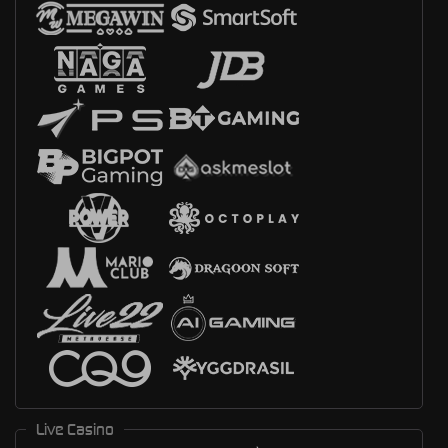
Live Casino