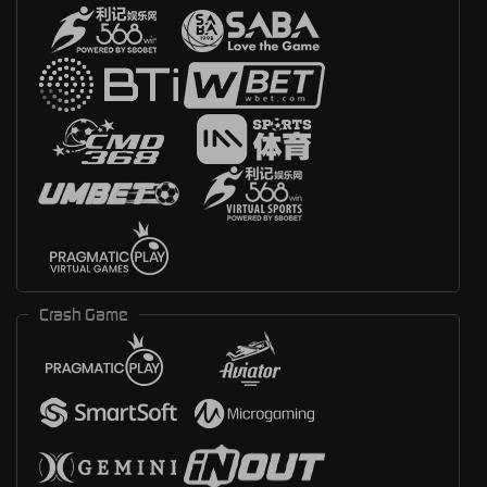
Crash Game