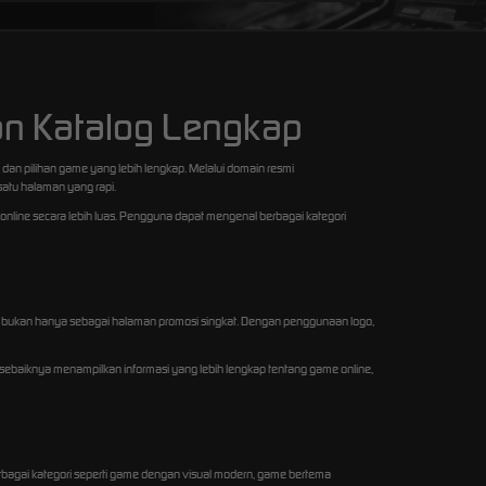
an Katalog Lengkap
dan pilihan game yang lebih lengkap. Melalui domain resmi
satu halaman yang rapi.
line secara lebih luas. Pengguna dapat mengenal berbagai kategori
m, bukan hanya sebagai halaman promosi singkat. Dengan penggunaan logo,
sebaiknya menampilkan informasi yang lebih lengkap tentang game online,
gai kategori seperti game dengan visual modern, game bertema