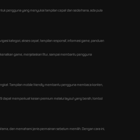
untuk pengguna yang menyukai tampilan cepat dan sederhana, ada pula
asi kategori, akses cepat, tampilan responsif, informasi game, panduan
erkenalkan game, menjelaskan fitur, sampai membantu pengguna
erangkat. Tampilan mobile friendly membantu pengguna membaca konten,
 dapat memperkuat kesan premium melalui layout yang bersih, tombol
tama, dan memahami jenis permainan sebelum memilih. Dengan cara ini,