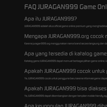
FAQ JURAGAN999 Game Onl
Apa itu JURAGAN999?
JURAGAN999 adalah situs official game online premium yang menghadirkan 
Mengapa JURAGAN999.org cocok men
Karena juragan999.org menggunakan nama brand secara langsung dan da
Apa yang tersedia di katalog ga
Katalog game JURAGAN999 dapat memuat berbagai pilihan game online, kate
Apakah JURAGAN999 cocok untuk 
Ya, JURAGAN999 cocok untuk pengguna baru karena informasi game dapat d
Apakah JURAGAN999 bisa diakses 
Ya, JURAGAN999 dapat dikembangkan dengan tampilan mobile friendly ag
Apa keunggulan JURAGAN999 diba