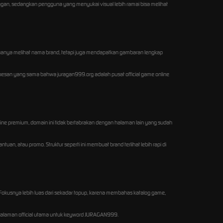
ngan, sedangkan pengguna yang menyukai visual lebih ramai bisa melihat
hanya melihat nama brand, tetapi juga mendapatkan gambaran lengkap
pesan yang sama bahwa juragan999.org adalah pusat official game online
e premium, domain ini tidak bertabrakan dengan halaman lain yang sudah
an, atau promo. Struktur seperti ini membuat brand terlihat lebih rapi di
Fokusnya lebih luas dari sekadar topup, karena membahas katalog game,
ai halaman official utama untuk keyword JURAGAN999.