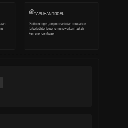
TARUHAN TOGEL
haan
Platform togel yang menarik dari perusahan
ame
terbaik di dunia yang menawarkan hadiah
kemenangan besar