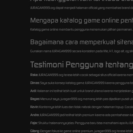
JURAGAN999.org dapat menjadi halaman official yang membahas brand dan
Mengapa katalog game online pent
Katalog game online membantu pengguna menemukan pilihan permainan, me
Bagaimana cara memperkuat sit
Gunakan nama JURAGAN999 secara konsisten pada title, H1, logo alt, og:si
Testimoni Pengguna tenta
Raka:
JURAGAN999.org terasa lebih cocok sebagai situs official karena me
Dimas:
Saya suka konsep katalog game JURAGAN999 karena pengguna bisa mel
Ardi:
Halaman ini terlihat lebih kuat untuk brand utama karena menjelaskan game
Bagas:
Menurut saya, juragan999.org memang lebih pas dijadikan pusa
Kevin:
Kontennya lebih luas dan tidak nabrak dengan halaman topup. Coc
Andra:
JURAGAN999 jadi terlihat lebih premium karena ada pembahasan ka
Fajar:
Struktur halamannya jelas. Pengguna baru bisa memahami apa itu JU
Gilang:
Dengan fokus ke game online premium, juragan999.org terasa lebih