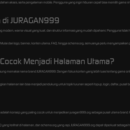
dahan akses, serta pengalaman mobile. Pengguna yang ingin hiburan cepat bisa memilih game ri
m di JURAGAN999
odern, warna visual yang kuat, dan struktur informasi yang mudah dipahami. Pengguna tidak 
 Mulai dari logo, banner, konten utama, FAQ, hingga schema.org, semuanya perlu menyampaikan 
Cocok Menjadi Halaman Utama?
ung memakai nama brand JURAGAN999. Dengan fokus konten yang lebih luas tentang game onlin
 halaman lain bisa menjadi pendukung untuk topik turunan seperti topup, login, daftar, pusat bantu
adalah konsep yang paling cocok untuk menjadikan juragan999.org sebagai pusat utama brand. 
, FAQ yang terlihat di halaman, dan schema.org yang rapi, JURAGAN999.org dapat diperkuat sebag