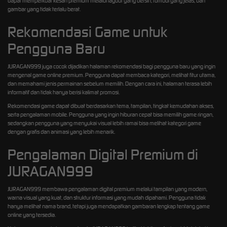
dapat memperkuat kesan premium melalui layout yang bersih, tombol yang jelas, dan
gambar yang tidak terlalu berat.
Rekomendasi Game untuk
Pengguna Baru
JURAGAN999 juga cocok dijadikan halaman rekomendasi bagi pengguna baru yang ingin
mengenal game online premium. Pengguna dapat membaca kategori, melihat fitur utama,
dan memahami jenis permainan sebelum memilih. Dengan cara ini, halaman terasa lebih
informatif dan tidak hanya berisi kalimat promosi.
Rekomendasi game dapat dibuat berdasarkan tema, tampilan, tingkat kemudahan akses,
serta pengalaman mobile. Pengguna yang ingin hiburan cepat bisa memilih game ringan,
sedangkan pengguna yang menyukai visual lebih ramai bisa melihat kategori game
dengan grafis dan animasi yang lebih menarik.
Pengalaman Digital Premium di
JURAGAN999
JURAGAN999 membawa pengalaman digital premium melalui tampilan yang modern,
warna visual yang kuat, dan struktur informasi yang mudah dipahami. Pengguna tidak
hanya melihat nama brand, tetapi juga mendapatkan gambaran lengkap tentang game
online yang tersedia.