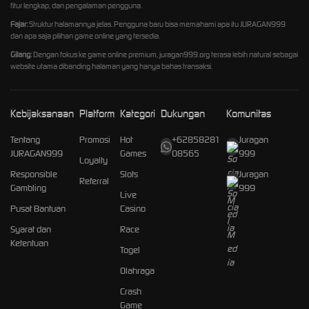
fitur lengkap, dan pengalaman pengguna.
Fajar:
Struktur halamannya jelas. Pengguna baru bisa memahami apa itu JURAGAN999
dan apa saja pilihan game online yang tersedia.
Gilang:
Dengan fokus ke game online premium, juragan999.org terasa lebih natural sebagai
website utama dibanding halaman yang hanya bahas transaksi.
Kebijaksanaan
Platform
Kategori
Dukungan
Komunitas
Tentang
Promosi
Hot
+62858281
Juragan
JURAGAN999
Games
08565
999
Loyalty
Responsible
Slots
Juragan
Referral
Gambling
999
Live
Pusat Bantuan
Casino
Syarat dan
Race
Ketentuan
Togel
Olahraga
Crash
Game