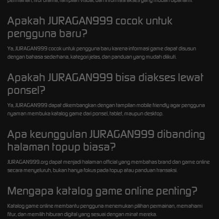
Apakah JURAGAN999 cocok untuk
pengguna baru?
Ya, JURAGAN999 cocok untuk pengguna baru karena informasi game dapat disusun
dengan bahasa sederhana, kategori jelas, dan panduan yang mudah diikuti.
Apakah JURAGAN999 bisa diakses lewat
ponsel?
Ya, JURAGAN999 dapat dikembangkan dengan tampilan mobile friendly agar pengguna
nyaman membuka katalog game dari ponsel, tablet, maupun desktop.
Apa keunggulan JURAGAN999 dibanding
halaman topup biasa?
JURAGAN999.org dapat menjadi halaman official yang membahas brand dan game online
secara menyeluruh, bukan hanya fokus pada topup atau panduan transaksi.
Mengapa katalog game online penting?
Katalog game online membantu pengguna menemukan pilihan permainan, memahami
fitur, dan memilih hiburan digital yang sesuai dengan minat mereka.