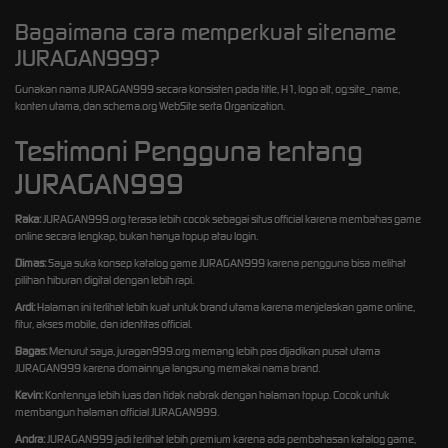
Bagaimana cara memperkuat sitename
JURAGAN999?
Gunakan nama JURAGAN999 secara konsisten pada title, H1, logo alt, og:site_name,
konten utama, dan schema.org WebSite serta Organization.
Testimoni Pengguna tentang
JURAGAN999
Raka:
JURAGAN999.org terasa lebih cocok sebagai situs official karena membahas game
online secara lengkap, bukan hanya topup atau login.
Dimas:
Saya suka konsep katalog game JURAGAN999 karena pengguna bisa melihat
pilihan hiburan digital dengan lebih rapi.
Ardi:
Halaman ini terlihat lebih kuat untuk brand utama karena menjelaskan game online,
fitur, akses mobile, dan identitas official.
Bagas:
Menurut saya, juragan999.org memang lebih pas dijadikan pusat utama
JURAGAN999 karena domainnya langsung memakai nama brand.
Kevin:
Kontennya lebih luas dan tidak nabrak dengan halaman topup. Cocok untuk
membangun halaman official JURAGAN999.
Andra:
JURAGAN999 jadi terlihat lebih premium karena ada pembahasan katalog game,