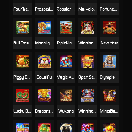
Four Treasures
Prosperity Tiger
Rooster In Love
MarvelousIV
FortuneHorse
Bull Treasure
Moonlight Treasure
TripleKingKong
Winning Mask II
New Year
Piggy Bank
GoLaiFu
Magic Ace
Open Sesame Mega
Olympian Temple
Lucky Dragons
DragonsWorld
Wukong
Winning Mask
MinerBabe