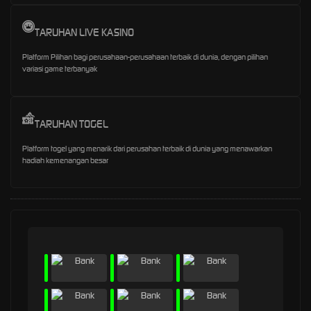
TARUHAN LIVE KASINO
Platform Pilihan bagi perusahaan-perusahaan terbaik di dunia, dengan pilihan
variasi game terbanyak
TARUHAN TOGEL
Platform togel yang menarik dari perusahan terbaik di dunia yang menawarkan
hadiah kemenangan besar