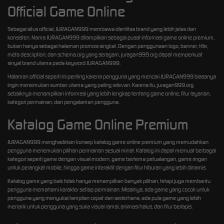
Official Game Online
Sebagai situs official, JURAGAN999 membawa identitas brand yang lebih jelas dan
konsisten. Nama JURAGAN999 ditampilkan sebagai pusat informasi game online premium,
bukan hanya sebagai halaman promosi singkat. Dengan penggunaan logo, banner, title,
meta description, dan schema.org yang seragam, juragan999.org dapat memperkuat
sinyal brand utama pada keyword JURAGAN999.
Halaman official seperti ini penting karena pengguna yang mencari JURAGAN999 biasanya
ingin menemukan sumber utama yang paling relevan. Karena itu, juragan999.org
sebaiknya menampilkan informasi yang lebih lengkap tentang game online, fitur layanan,
kategori permainan, dan pengalaman pengguna.
Katalog Game Online Premium
JURAGAN999 menghadirkan konsep katalog game online premium yang memudahkan
pengguna menemukan pilihan permainan sesuai minat. Katalog ini dapat memuat berbagai
kategori seperti game dengan visual modern, game bertema petualangan, game ringan
untuk perangkat mobile, hingga game interaktif dengan fitur hiburan yang lebih dinamis.
Katalog game yang baik tidak hanya menampilkan banyak pilihan, tetapi juga membantu
pengguna memahami karakter setiap permainan. Misalnya, ada game yang cocok untuk
pengguna yang menyukai tampilan cepat dan sederhana, ada pula game yang lebih
menarik untuk pengguna yang suka visual ramai, animasi halus, dan fitur berlapis.