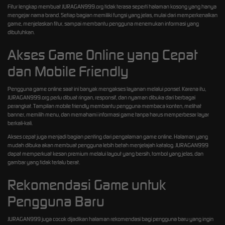
Fitur lengkap membuat JURAGAN999.org tidak terasa seperti halaman kosong yang hanya
mengejar nama brand. Setiap bagian memiliki fungsi yang jelas, mulai dari memperkenalkan
game, menjelaskan fitur, sampai membantu pengguna menemukan informasi yang
dibutuhkan.
Akses Game Online yang Cepat
dan Mobile Friendly
Pengguna game online saat ini banyak mengakses layanan melalui ponsel. Karena itu,
JURAGAN999.org perlu dibuat ringan, responsif, dan nyaman dibuka dari berbagai
perangkat. Tampilan mobile friendly membantu pengguna membaca konten, melihat
banner, memilih menu, dan memahami informasi game tanpa harus memperbesar layar
berkali-kali.
Akses cepat juga menjadi bagian penting dari pengalaman game online. Halaman yang
mudah dibuka akan membuat pengguna lebih betah menjelajah katalog. JURAGAN999
dapat memperkuat kesan premium melalui layout yang bersih, tombol yang jelas, dan
gambar yang tidak terlalu berat.
Rekomendasi Game untuk
Pengguna Baru
JURAGAN999 juga cocok dijadikan halaman rekomendasi bagi pengguna baru yang ingin