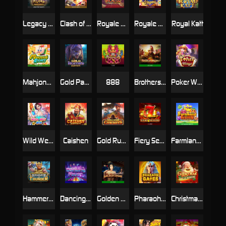
Legacy of Kong Maxways
Clash of the Giants
Royale House
Royale Vegas
Royal Katt
Mahjong Riches
Gold Panther Maxways
888
Brothers kingdom
Poker Ways
Wild Wet Win
Caishen
Gold Rush Cowboys
Fiery Sevens
Farmland Frenzy Maxways
Hammer of Thunder
Dancing Fever
Golden Lotus SE
Pharaoh Gates
Christmas Tree of Wonders