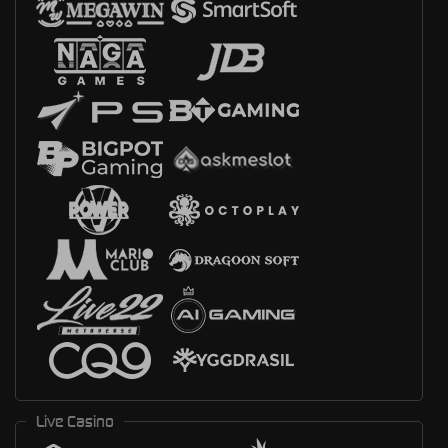
Live Casino