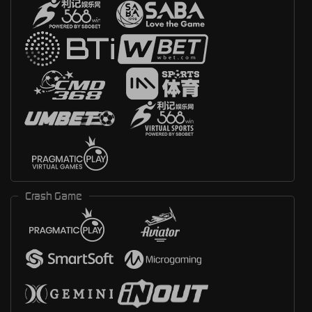
Crash Game