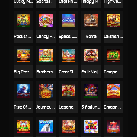
Lucky Meow
Secrets of Anubis
Captain Golds Fortune
Happy Neko
Highway Fortune
Pocket Mon Go
Candy Pop 2
Space Conquest
Roma
Caishen Deluxe Maxways
Big Prosperity SA
Brothers Kingdom 2
Great Stars SA
Fruit Ninja Fury
Dragon Empire
Rise Of Werewolves
Journey to the Wild
Legendary Beasts Saga
5 Fortune Dragons
Dragon Wish