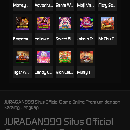
Money Mouse
Adventure Iceland
Santa Wild Drop
Moji Mania
Fiery Sevens Exclusive
Emperor Gate
Halloween Vacation
Sweet Bakery
Jokers Treasure
Mr Chu Tycoon
Tiger Warrior
Candy Candy
Rich Caishen
Muay Thai Fighter
JURAGAN999 Situs Official Game Online Premium dengan
Katalog Lengkap
JURAGAN999 Situs Official