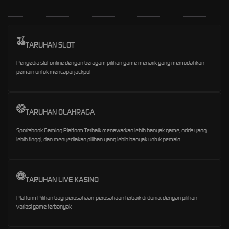
TARUHAN SLOT
Penyedia slot online dengan beragam pilihan game menarik yang memudahkan
pemain untuk mencapai jackpot
TARUHAN OLAHRAGA
Sportsbook Gaming Platform Terbaik menawarkan lebih banyak game, odds yang
lebih tinggi, dan menyediakan pilihan yang lebih banyak untuk pemain.
TARUHAN LIVE KASINO
Platform Pilihan bagi perusahaan-perusahaan terbaik di dunia, dengan pilihan
variasi game terbanyak