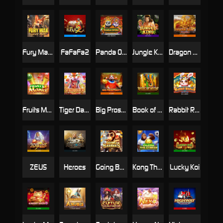
Fury Max Lucky Road
FaFaFa2
Panda Opera
Jungle King
Dragon Gold SA
Fruits Mania
Tiger Dance
Big Prosperity
Book of Myth
Rabbit Riches
ZEUS
Heroes
Going Bananas Inc
Kong The Striker
Lucky Koi