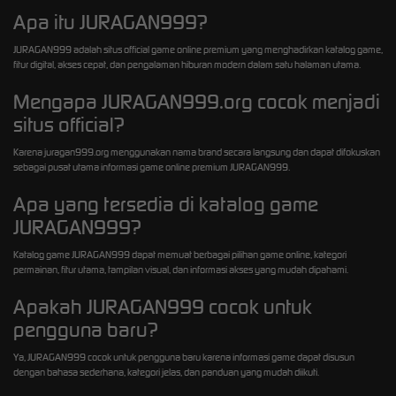
Apa itu JURAGAN999?
JURAGAN999 adalah situs official game online premium yang menghadirkan katalog game,
fitur digital, akses cepat, dan pengalaman hiburan modern dalam satu halaman utama.
Mengapa JURAGAN999.org cocok menjadi
situs official?
Karena juragan999.org menggunakan nama brand secara langsung dan dapat difokuskan
sebagai pusat utama informasi game online premium JURAGAN999.
Apa yang tersedia di katalog game
JURAGAN999?
Katalog game JURAGAN999 dapat memuat berbagai pilihan game online, kategori
permainan, fitur utama, tampilan visual, dan informasi akses yang mudah dipahami.
Apakah JURAGAN999 cocok untuk
pengguna baru?
Ya, JURAGAN999 cocok untuk pengguna baru karena informasi game dapat disusun
dengan bahasa sederhana, kategori jelas, dan panduan yang mudah diikuti.