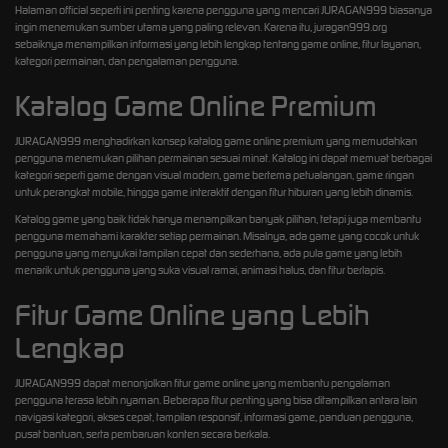
Halaman official seperti ini penting karena pengguna yang mencari JURAGAN999 biasanya
ingin menemukan sumber utama yang paling relevan. Karena itu, juragan999.org
sebaiknya menampilkan informasi yang lebih lengkap tentang game online, fitur layanan,
kategori permainan, dan pengalaman pengguna.
Katalog Game Online Premium
JURAGAN999 menghadirkan konsep katalog game online premium yang memudahkan
pengguna menemukan pilihan permainan sesuai minat. Katalog ini dapat memuat berbagai
kategori seperti game dengan visual modern, game bertema petualangan, game ringan
untuk perangkat mobile, hingga game interaktif dengan fitur hiburan yang lebih dinamis.
Katalog game yang baik tidak hanya menampilkan banyak pilihan, tetapi juga membantu
pengguna memahami karakter setiap permainan. Misalnya, ada game yang cocok untuk
pengguna yang menyukai tampilan cepat dan sederhana, ada pula game yang lebih
menarik untuk pengguna yang suka visual ramai, animasi halus, dan fitur berlapis.
Fitur Game Online yang Lebih
Lengkap
JURAGAN999 dapat menonjolkan fitur game online yang membantu pengalaman
pengguna terasa lebih nyaman. Beberapa fitur penting yang bisa ditampilkan antara lain
navigasi kategori, akses cepat, tampilan responsif, informasi game, panduan pengguna,
pusat bantuan, serta pembaruan konten secara berkala.