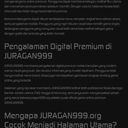
mengenal game online premium. Pengguna dapat membaca kategori, melihat fitur utama,
dan memahami jenis permainan sebelum memilih. Dengan cara ini, halaman terasa lebih
informatif dan tidak hanya berisi kalimat promosi.
Rekomendasi game dapat dibuat berdasarkan tema, tampilan, tingkat kemudahan akses,
serta pengalaman mobile. Pengguna yang ingin hiburan cepat bisa memilih game ringan,
sedangkan pengguna yang menyukai visual lebih ramai bisa melihat kategori game
dengan grafis dan animasi yang lebih menarik.
Pengalaman Digital Premium di
JURAGAN999
JURAGAN999 membawa pengalaman digital premium melalui tampilan yang modern,
warna visual yang kuat, dan struktur informasi yang mudah dipahami. Pengguna tidak
hanya melihat nama brand, tetapi juga mendapatkan gambaran lengkap tentang game
online yang tersedia.
Halaman yang rapi akan membantu JURAGAN999 terlihat lebih profesional. Mulai dari logo,
banner, konten utama, FAQ, hingga schema.org, semuanya perlu menyampaikan pesan
yang sama bahwa juragan999.org adalah pusat official game online premium
JURAGAN999.
Mengapa JURAGAN999.org
Cocok Menjadi Halaman Utama?