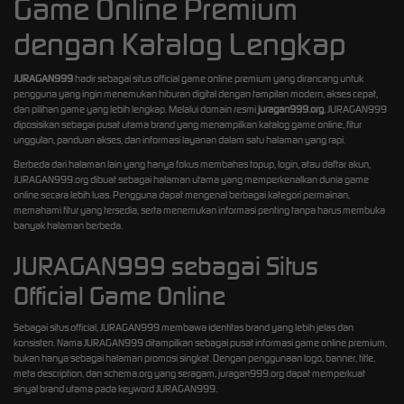
Game Online Premium
dengan Katalog Lengkap
JURAGAN999
hadir sebagai situs official game online premium yang dirancang untuk
pengguna yang ingin menemukan hiburan digital dengan tampilan modern, akses cepat,
dan pilihan game yang lebih lengkap. Melalui domain resmi
juragan999.org
, JURAGAN999
diposisikan sebagai pusat utama brand yang menampilkan katalog game online, fitur
unggulan, panduan akses, dan informasi layanan dalam satu halaman yang rapi.
Berbeda dari halaman lain yang hanya fokus membahas topup, login, atau daftar akun,
JURAGAN999.org dibuat sebagai halaman utama yang memperkenalkan dunia game
online secara lebih luas. Pengguna dapat mengenal berbagai kategori permainan,
memahami fitur yang tersedia, serta menemukan informasi penting tanpa harus membuka
banyak halaman berbeda.
JURAGAN999 sebagai Situs
Official Game Online
Sebagai situs official, JURAGAN999 membawa identitas brand yang lebih jelas dan
konsisten. Nama JURAGAN999 ditampilkan sebagai pusat informasi game online premium,
bukan hanya sebagai halaman promosi singkat. Dengan penggunaan logo, banner, title,
meta description, dan schema.org yang seragam, juragan999.org dapat memperkuat
sinyal brand utama pada keyword JURAGAN999.