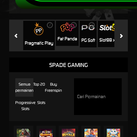
i
i
i
i
i
Facha
Fat Panda
Slot88 x PP
PG Soft
Pragmatic Play
SPADE GAMING
Semua
Top 20
Buy
permainan
Freenspin
Progressive
Slots
Slots