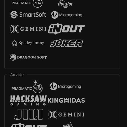
Arcade