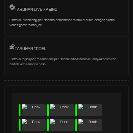
TARUHAN LIVE KASINO
Platform Pilihan bagi perusahaan-perusahaan terbaik di dunia, dengan pilihan
variasi game terbanyak
TARUHAN TOGEL
Platform togel yang menarik dari perusahan terbaik di dunia yang menawarkan
hadiah kemenangan besar