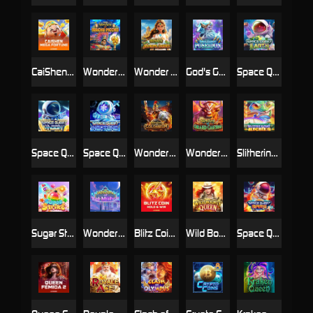
CaiShen Mega Fortune
Wonders of Machu Picchu
Wonder of Hanging Garden
God's Gambit: Poseidon
Space Quest: Earth
Space Quest: Moon
Space Quest: Neptune
Wonders of Colosseum
Wonders of Grand Canyon
Slithering Riches
Sugar Strike
Wonders of Taj Mahal
Blitz Coin: Hold & Win
Wild Bounty Queen
Space Quest: Mars