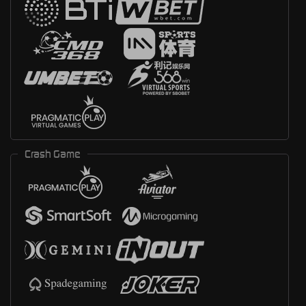
Crash Game