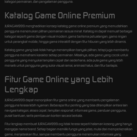
kategori permainan, dan pengalaman pengguna.
Katalog Game Online Premium
JURAGAN999 menghadirkan konsep katalog game online premium yang memudahkan
pengguna menemukan pilihan permainan sesuai minat. Katalog ini dapat memuat berbagai
kategori seperti game dengan visual modern, game bertema petualangan, game ringan
untuk perangkat mobile, hingga game interaktif dengan fitur hiburan yang lebih dinamis.
Katalog game yang baik tidak hanya menampilkan banyak pilihan, tetapi juga membantu
pengguna memahami karakter setiap permainan. Misalnya, ada game yang cocok untuk
pengguna yang menyukai tampilan cepat dan sederhana, ada pula game yang lebih
menarik untuk pengguna yang suka visual ramai, animasi halus, dan fitur berlapis.
Fitur Game Online yang Lebih
Lengkap
JURAGAN999 dapat menonjolkan fitur game online yang membantu pengalaman
pengguna terasa lebih nyaman. Beberapa fitur penting yang bisa ditampilkan antara lain
navigasi kategori, akses cepat, tampilan responsif, informasi game, panduan pengguna,
pusat bantuan, serta pembaruan konten secara berkala.
Fitur lengkap membuat JURAGAN999.org tidak terasa seperti halaman kosong yang hanya
mengejar nama brand. Setiap bagian memiliki fungsi yang jelas, mulai dari memperkenalkan
game, menjelaskan fitur, sampai membantu pengguna menemukan informasi yang