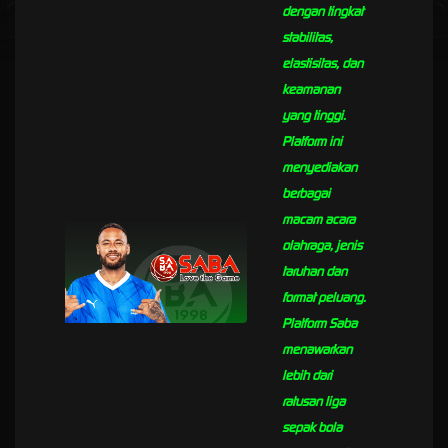
dengan tingkat
stabilitas,
elastisitas, dan
keamanan
yang tinggi.
Platform ini
menyediakan
berbagai
macam acara
olahraga, jenis
taruhan dan
format peluang.
Platform Saba
menawarkan
lebih dari
ratusan liga
sepak bola