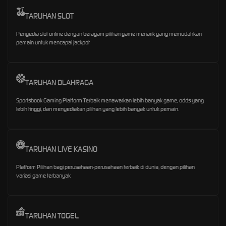
TARUHAN SLOT
Penyedia slot online dengan beragam pilihan game menarik yang memudahkan
pemain untuk mencapai jackpot
TARUHAN OLAHRAGA
Sportsbook Gaming Platform Terbaik menawarkan lebih banyak game, odds yang
lebih tinggi, dan menyediakan pilihan yang lebih banyak untuk pemain.
TARUHAN LIVE KASINO
Platform Pilihan bagi perusahaan-perusahaan terbaik di dunia, dengan pilihan
variasi game terbanyak
TARUHAN TOGEL