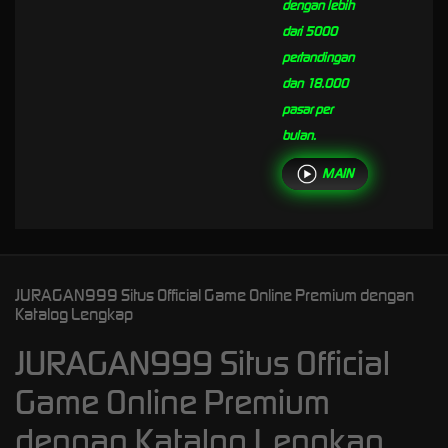
dengan lebih
dari 5000
pertandingan
dan 18.000
pasar per
bulan.
MAIN
JURAGAN999 Situs Official Game Online Premium dengan
Katalog Lengkap
JURAGAN999 Situs Official
Game Online Premium
dengan Katalog Lengkap