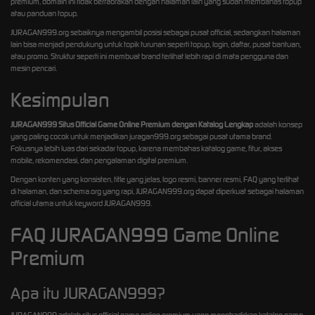
premium, domain ini tidak bertabrakan dengan halaman lain yang sudah membahas topup
atau panduan topup.
JURAGAN999.org sebaiknya mengambil posisi sebagai pusat official, sedangkan halaman
lain bisa menjadi pendukung untuk topik turunan seperti topup, login, daftar, pusat bantuan,
atau promo. Struktur seperti ini membuat brand terlihat lebih rapi di mata pengguna dan
mesin pencari.
Kesimpulan
JURAGAN999 Situs Official Game Online Premium dengan Katalog Lengkap
adalah konsep
yang paling cocok untuk menjadikan juragan999.org sebagai pusat utama brand.
Fokusnya lebih luas dari sekadar topup, karena membahas katalog game, fitur, akses
mobile, rekomendasi, dan pengalaman digital premium.
Dengan konten yang konsisten, title yang jelas, logo resmi, banner resmi, FAQ yang terlihat
di halaman, dan schema.org yang rapi, JURAGAN999.org dapat diperkuat sebagai halaman
official utama untuk keyword JURAGAN999.
FAQ JURAGAN999 Game Online
Premium
Apa itu JURAGAN999?
JURAGAN999 adalah situs official game online premium yang menghadirkan katalog game,