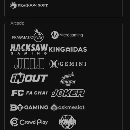
Arcade