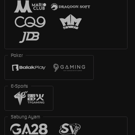
Poker
E-Sports
Sabung Ayam