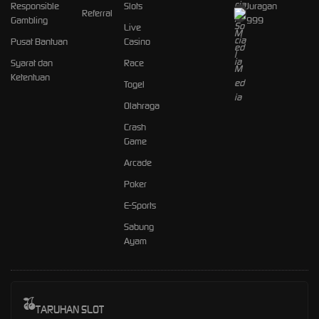
Responsible
Slots
Juragan
Referral
Gambling
999
Live
Pusat Bantuan
Casino
Syarat dan
Race
Ketentuan
Togel
Olahraga
Crash
Game
Arcade
Poker
E-Sports
Sabung
Ayam
TARUHAN SLOT