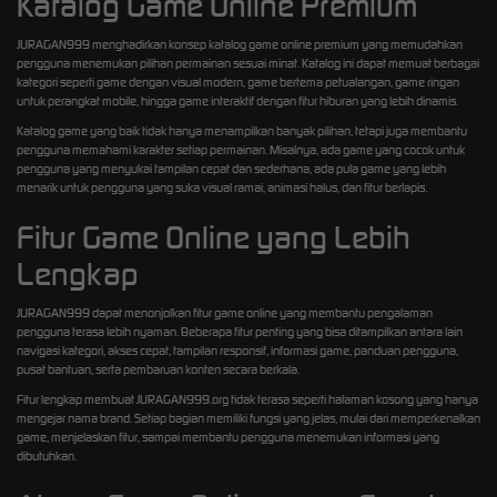
Katalog Game Online Premium
JURAGAN999 menghadirkan konsep katalog game online premium yang memudahkan
pengguna menemukan pilihan permainan sesuai minat. Katalog ini dapat memuat berbagai
kategori seperti game dengan visual modern, game bertema petualangan, game ringan
untuk perangkat mobile, hingga game interaktif dengan fitur hiburan yang lebih dinamis.
Katalog game yang baik tidak hanya menampilkan banyak pilihan, tetapi juga membantu
pengguna memahami karakter setiap permainan. Misalnya, ada game yang cocok untuk
pengguna yang menyukai tampilan cepat dan sederhana, ada pula game yang lebih
menarik untuk pengguna yang suka visual ramai, animasi halus, dan fitur berlapis.
Fitur Game Online yang Lebih
Lengkap
JURAGAN999 dapat menonjolkan fitur game online yang membantu pengalaman
pengguna terasa lebih nyaman. Beberapa fitur penting yang bisa ditampilkan antara lain
navigasi kategori, akses cepat, tampilan responsif, informasi game, panduan pengguna,
pusat bantuan, serta pembaruan konten secara berkala.
Fitur lengkap membuat JURAGAN999.org tidak terasa seperti halaman kosong yang hanya
mengejar nama brand. Setiap bagian memiliki fungsi yang jelas, mulai dari memperkenalkan
game, menjelaskan fitur, sampai membantu pengguna menemukan informasi yang
dibutuhkan.