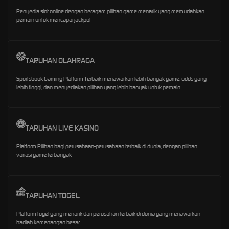
Penyedia slot online dengan beragam pilihan game menarik yang memudahkan
pemain untuk mencapai jackpot
TARUHAN OLAHRAGA
Sportsbook Gaming Platform Terbaik menawarkan lebih banyak game, odds yang
lebih tinggi, dan menyediakan pilihan yang lebih banyak untuk pemain.
TARUHAN LIVE KASINO
Platform Pilihan bagi perusahaan-perusahaan terbaik di dunia, dengan pilihan
variasi game terbanyak
TARUHAN TOGEL
Platform togel yang menarik dari perusahan terbaik di dunia yang menawarkan
hadiah kemenangan besar