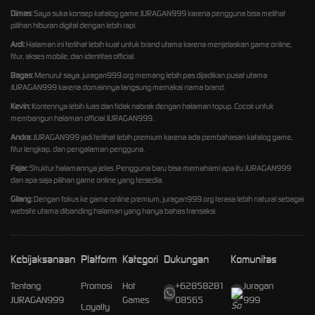
Dimas:
Saya suka konsep katalog game JURAGAN999 karena pengguna bisa melihat
pilihan hiburan digital dengan lebih rapi.
Ardi:
Halaman ini terlihat lebih kuat untuk brand utama karena menjelaskan game online,
fitur, akses mobile, dan identitas official.
Bagas:
Menurut saya, juragan999.org memang lebih pas dijadikan pusat utama
JURAGAN999 karena domainnya langsung memakai nama brand.
Kevin:
Kontennya lebih luas dan tidak nabrak dengan halaman topup. Cocok untuk
membangun halaman official JURAGAN999.
Andra:
JURAGAN999 jadi terlihat lebih premium karena ada pembahasan katalog game,
fitur lengkap, dan pengalaman pengguna.
Fajar:
Struktur halamannya jelas. Pengguna baru bisa memahami apa itu JURAGAN999
dan apa saja pilihan game online yang tersedia.
Gilang:
Dengan fokus ke game online premium, juragan999.org terasa lebih natural sebagai
website utama dibanding halaman yang hanya bahas transaksi.
Kebijaksanaan
Platform
Kategori
Dukungan
Komunitas
Tentang
Promosi
Hot
+62858281
Juragan
JURAGAN999
Games
08565
999
Loyalty