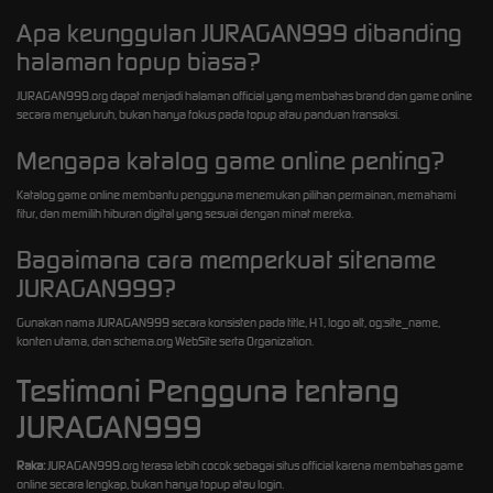
Apa keunggulan JURAGAN999 dibanding
halaman topup biasa?
JURAGAN999.org dapat menjadi halaman official yang membahas brand dan game online
secara menyeluruh, bukan hanya fokus pada topup atau panduan transaksi.
Mengapa katalog game online penting?
Katalog game online membantu pengguna menemukan pilihan permainan, memahami
fitur, dan memilih hiburan digital yang sesuai dengan minat mereka.
Bagaimana cara memperkuat sitename
JURAGAN999?
Gunakan nama JURAGAN999 secara konsisten pada title, H1, logo alt, og:site_name,
konten utama, dan schema.org WebSite serta Organization.
Testimoni Pengguna tentang
JURAGAN999
Raka:
JURAGAN999.org terasa lebih cocok sebagai situs official karena membahas game
online secara lengkap, bukan hanya topup atau login.