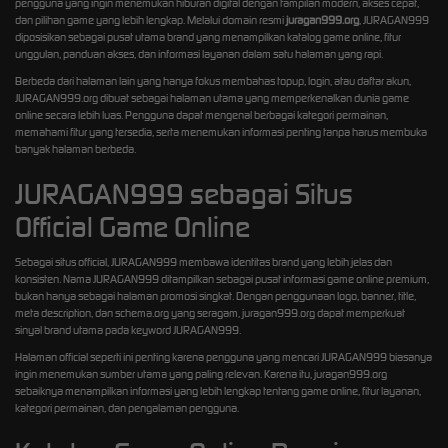
pengguna yang ingin menemukan hiburan digital dengan tampilan modern, akses cepat,
dan pilihan game yang lebih lengkap. Melalui domain resmi
juragan999.org
, JURAGAN999
diposisikan sebagai pusat utama brand yang menampilkan katalog game online, fitur
unggulan, panduan akses, dan informasi layanan dalam satu halaman yang rapi.
Berbeda dari halaman lain yang hanya fokus membahas topup, login, atau daftar akun,
JURAGAN999.org dibuat sebagai halaman utama yang memperkenalkan dunia game
online secara lebih luas. Pengguna dapat mengenal berbagai kategori permainan,
memahami fitur yang tersedia, serta menemukan informasi penting tanpa harus membuka
banyak halaman berbeda.
JURAGAN999 sebagai Situs
Official Game Online
Sebagai situs official, JURAGAN999 membawa identitas brand yang lebih jelas dan
konsisten. Nama JURAGAN999 ditampilkan sebagai pusat informasi game online premium,
bukan hanya sebagai halaman promosi singkat. Dengan penggunaan logo, banner, title,
meta description, dan schema.org yang seragam, juragan999.org dapat memperkuat
sinyal brand utama pada keyword JURAGAN999.
Halaman official seperti ini penting karena pengguna yang mencari JURAGAN999 biasanya
ingin menemukan sumber utama yang paling relevan. Karena itu, juragan999.org
sebaiknya menampilkan informasi yang lebih lengkap tentang game online, fitur layanan,
kategori permainan, dan pengalaman pengguna.