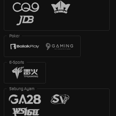
Poker
E-Sports
Sabung Ayam