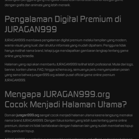
dengan grafis dan animasi yang lebih menarik.
Pengalaman Digital Premium di
JURAGAN999
JURAGAN999 membawa pengalaman digital premium melalui tampilan yang modern,
warna visual yang kuat, dan struktur informasi yang mudah dipahami. Pengguna tidak
hanya melihat nama brand, tetapi juga mendapatkan gambaran lengkap tentang game
online yang tersedia.
Halaman yang rapi akan membantu JURAGAN999 terlihat lebih profesional. Mulai dari logo,
banner, konten utama, FAQ, hingga schema.org, semuanya perlu menyampaikan pesan
yang sama bahwa juragan999.org adalah pusat official game online premium
JURAGAN999.
Mengapa JURAGAN999.org
Cocok Menjadi Halaman Utama?
Domain
juragan999.org
sangat cocok menjadi halaman utama karena langsung memakai
nama brand JURAGAN999. Dengan fokus konten yang lebih luas tentang game online
premium, domain ini tidak bertabrakan dengan halaman lain yang sudah membahas topup
atau panduan topup.