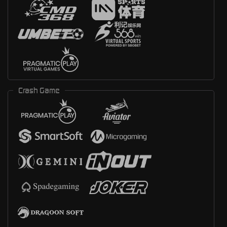
Crash Game