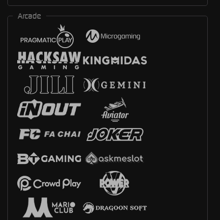
Arcade