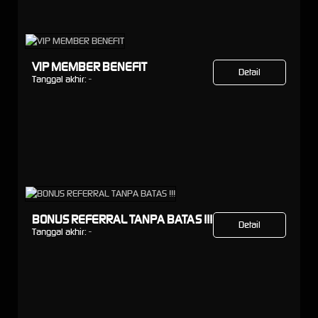
VIP MEMBER BENEFIT
Detail
Tanggal akhir:
-
BONUS REFERRAL TANPA BATAS !!!
Detail
Tanggal akhir:
-