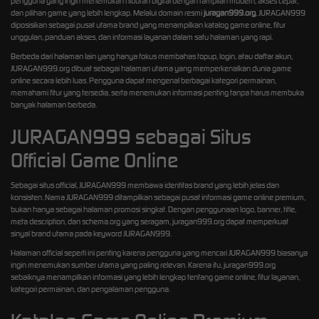
pengguna yang ingin menemukan hiburan digital dengan tampilan modern, akses cepat,
dan pilihan game yang lebih lengkap. Melalui domain resmi
juragan999.org
, JURAGAN999
diposisikan sebagai pusat utama brand yang menampilkan katalog game online, fitur
unggulan, panduan akses, dan informasi layanan dalam satu halaman yang rapi.
Berbeda dari halaman lain yang hanya fokus membahas topup, login, atau daftar akun,
JURAGAN999.org dibuat sebagai halaman utama yang memperkenalkan dunia game
online secara lebih luas. Pengguna dapat mengenal berbagai kategori permainan,
memahami fitur yang tersedia, serta menemukan informasi penting tanpa harus membuka
banyak halaman berbeda.
JURAGAN999 sebagai Situs
Official Game Online
Sebagai situs official, JURAGAN999 membawa identitas brand yang lebih jelas dan
konsisten. Nama JURAGAN999 ditampilkan sebagai pusat informasi game online premium,
bukan hanya sebagai halaman promosi singkat. Dengan penggunaan logo, banner, title,
meta description, dan schema.org yang seragam, juragan999.org dapat memperkuat
sinyal brand utama pada keyword JURAGAN999.
Halaman official seperti ini penting karena pengguna yang mencari JURAGAN999 biasanya
ingin menemukan sumber utama yang paling relevan. Karena itu, juragan999.org
sebaiknya menampilkan informasi yang lebih lengkap tentang game online, fitur layanan,
kategori permainan, dan pengalaman pengguna.