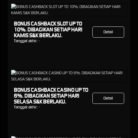
BONUS CASHBACK SLOT UP TO
10%. DIBAGIKAN SETIAP HARI
Detail
KAMIS S&K BERLAKU.
Tanggal akhir:
-
BONUS CASHBACK CASINO UP TO
6%. DIBAGIKAN SETIAP HARI
Detail
SELASA S&K BERLAKU.
Tanggal akhir:
-