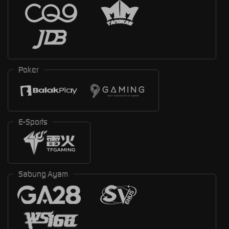
Poker
E-Sports
Sabung Ayam