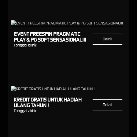
EVENT FREESPIN PRAGMATIC
PLAY & PG SOFT SENSASIONAL!!!
Detail
Tanggal akhir:
-
KREDIT GRATIS UNTUK HADIAH
ULANG TAHUN !
Detail
Tanggal akhir:
-