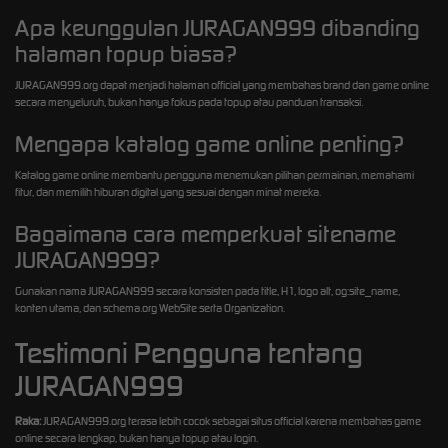
Apa keunggulan JURAGAN999 dibanding
halaman topup biasa?
JURAGAN999.org dapat menjadi halaman official yang membahas brand dan game online
secara menyeluruh, bukan hanya fokus pada topup atau panduan transaksi.
Mengapa katalog game online penting?
Katalog game online membantu pengguna menemukan pilihan permainan, memahami
fitur, dan memilih hiburan digital yang sesuai dengan minat mereka.
Bagaimana cara memperkuat sitename
JURAGAN999?
Gunakan nama JURAGAN999 secara konsisten pada title, H1, logo alt, og:site_name,
konten utama, dan schema.org WebSite serta Organization.
Testimoni Pengguna tentang
JURAGAN999
Raka:
JURAGAN999.org terasa lebih cocok sebagai situs official karena membahas game
online secara lengkap, bukan hanya topup atau login.