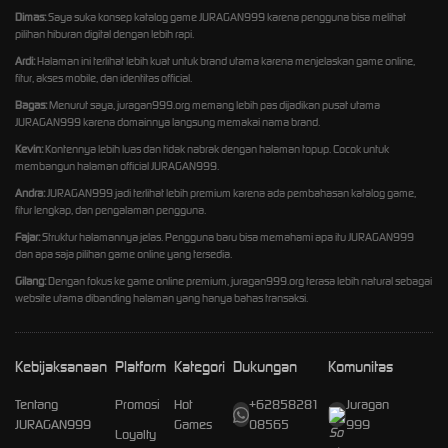
Dimas:
Saya suka konsep katalog game JURAGAN999 karena pengguna bisa melihat
pilihan hiburan digital dengan lebih rapi.
Ardi:
Halaman ini terlihat lebih kuat untuk brand utama karena menjelaskan game online,
fitur, akses mobile, dan identitas official.
Bagas:
Menurut saya, juragan999.org memang lebih pas dijadikan pusat utama
JURAGAN999 karena domainnya langsung memakai nama brand.
Kevin:
Kontennya lebih luas dan tidak nabrak dengan halaman topup. Cocok untuk
membangun halaman official JURAGAN999.
Andra:
JURAGAN999 jadi terlihat lebih premium karena ada pembahasan katalog game,
fitur lengkap, dan pengalaman pengguna.
Fajar:
Struktur halamannya jelas. Pengguna baru bisa memahami apa itu JURAGAN999
dan apa saja pilihan game online yang tersedia.
Gilang:
Dengan fokus ke game online premium, juragan999.org terasa lebih natural sebagai
website utama dibanding halaman yang hanya bahas transaksi.
Kebijaksanaan
Platform
Kategori
Dukungan
Komunitas
Tentang
Promosi
Hot
+62858281
Juragan
JURAGAN999
Games
08565
999
Loyalty