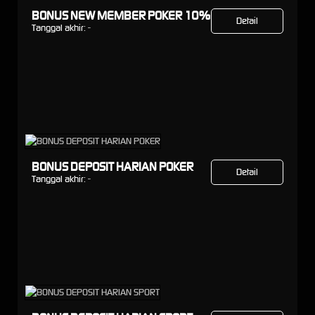
BONUS NEW MEMBER POKER 10%
Detail
Tanggal akhir:
-
BONUS DEPOSIT HARIAN POKER
Detail
Tanggal akhir:
-