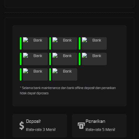
* Selama bank maintenance dan bank offline deposit dan penarikan
tidak dapat diproses
Deposit
Penarikan
Rata-rata 3 Menit
Rata-rata 5 Menit