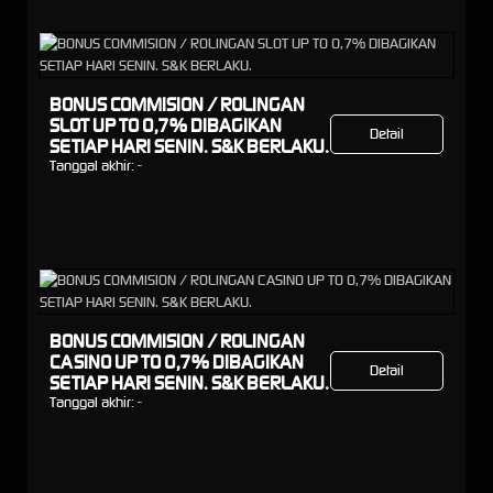
BONUS COMMISION / ROLINGAN
SLOT UP TO 0,7% DIBAGIKAN
Detail
SETIAP HARI SENIN. S&K BERLAKU.
Tanggal akhir:
-
BONUS COMMISION / ROLINGAN
CASINO UP TO 0,7% DIBAGIKAN
Detail
SETIAP HARI SENIN. S&K BERLAKU.
Tanggal akhir:
-