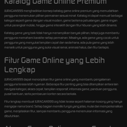
Katalog Game Online Premium
JURAGAN999 menghadirkan konsep katalog game online premium yang memudahkan
pengguna menemukan pilihan permainan sesuai minat. Katalog ini dapat memuat berbagai
kategori seperti game dengan visual modern, game bertema petualangan, game ringan
untuk perangkat mobile, hingga game interaktif dengan fitur hiburan yang lebih dinamis.
Katalog game yang baik tidak hanya menampilkan banyak pilihan, tetapi juga membantu
pengguna memahami karakter setiap permainan. Misalnya, ada game yang cocok untuk
pengguna yang menyukai tampilan cepat dan sederhana, ada pula game yang lebih
menarik untuk pengguna yang suka visual ramai, animasi halus, dan fitur berlapis.
Fitur Game Online yang Lebih
Lengkap
JURAGAN999 dapat menonjolkan fitur game online yang membantu pengalaman
pengguna terasa lebih nyaman. Beberapa fitur penting yang bisa ditampilkan antara lain
navigasi kategori, akses cepat, tampilan responsif, informasi game, panduan pengguna,
pusat bantuan, serta pembaruan konten secara berkala.
Fitur lengkap membuat JURAGAN999.org tidak terasa seperti halaman kosong yang hanya
mengejar nama brand. Setiap bagian memiliki fungsi yang jelas, mulai dari memperkenalkan
game, menjelaskan fitur, sampai membantu pengguna menemukan informasi yang
dibutuhkan.