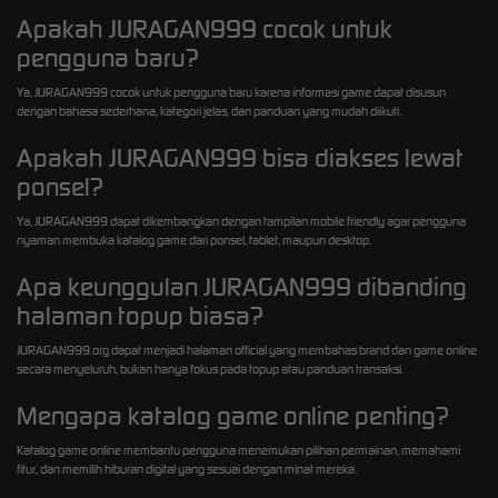
Apakah JURAGAN999 cocok untuk
pengguna baru?
Ya, JURAGAN999 cocok untuk pengguna baru karena informasi game dapat disusun
dengan bahasa sederhana, kategori jelas, dan panduan yang mudah diikuti.
Apakah JURAGAN999 bisa diakses lewat
ponsel?
Ya, JURAGAN999 dapat dikembangkan dengan tampilan mobile friendly agar pengguna
nyaman membuka katalog game dari ponsel, tablet, maupun desktop.
Apa keunggulan JURAGAN999 dibanding
halaman topup biasa?
JURAGAN999.org dapat menjadi halaman official yang membahas brand dan game online
secara menyeluruh, bukan hanya fokus pada topup atau panduan transaksi.
Mengapa katalog game online penting?
Katalog game online membantu pengguna menemukan pilihan permainan, memahami
fitur, dan memilih hiburan digital yang sesuai dengan minat mereka.