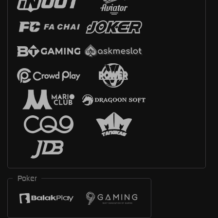
Poker