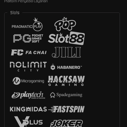
Platform Penyedia Layanan
Slots