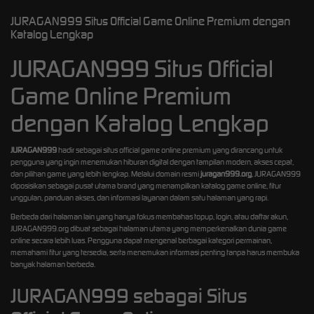
JURAGAN999 Situs Official Game Online Premium dengan
Katalog Lengkap
JURAGAN999 Situs Official
Game Online Premium
dengan Katalog Lengkap
JURAGAN999
hadir sebagai situs official game online premium yang dirancang untuk
pengguna yang ingin menemukan hiburan digital dengan tampilan modern, akses cepat,
dan pilihan game yang lebih lengkap. Melalui domain resmi
juragan999.org
, JURAGAN999
diposisikan sebagai pusat utama brand yang menampilkan katalog game online, fitur
unggulan, panduan akses, dan informasi layanan dalam satu halaman yang rapi.
Berbeda dari halaman lain yang hanya fokus membahas topup, login, atau daftar akun,
JURAGAN999.org dibuat sebagai halaman utama yang memperkenalkan dunia game
online secara lebih luas. Pengguna dapat mengenal berbagai kategori permainan,
memahami fitur yang tersedia, serta menemukan informasi penting tanpa harus membuka
banyak halaman berbeda.
JURAGAN999 sebagai Situs