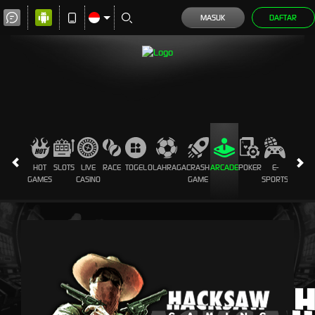
MASUK
DAFTAR
HOT
SLOTS
LIVE
RACE
TOGEL
OLAHRAGA
CRASH
ARCADE
POKER
E-
SABUN
GAMES
CASINO
GAME
SPORTS
AYAM