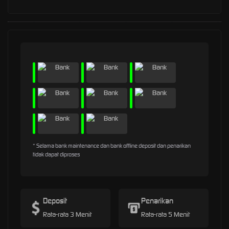
* Selama bank maintenance dan bank offline deposit dan penarikan
tidak dapat diproses
Deposit
Penarikan
Rata-rata 3 Menit
Rata-rata 5 Menit