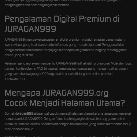
dengan grafis dan animasi yang lebih menarik.
Pengalaman Digital Premium di
JURAGAN999
JURAGAN999 membawa pengalaman digital premium melalui tampilan yang modern,
warna visual yang kuat, dan struktur informasi yang mudah dipahami. Pengguna tidak
hanya melihat nama brand, tetapi juga mendapatkan gambaran lengkap tentang game
online yang tersedia.
Halaman yang rapi akan membantu JURAGAN999 terlihat lebih profesional. Mulai dari logo,
banner, konten utama, FAQ, hingga schema.org, semuanya perlu menyampaikan pesan
yang sama bahwa juragan999.org adalah pusat official game online premium
JURAGAN999.
Mengapa JURAGAN999.org
Cocok Menjadi Halaman Utama?
Domain
juragan999.org
sangat cocok menjadi halaman utama karena langsung memakai
nama brand JURAGAN999. Dengan fokus konten yang lebih luas tentang game online
premium, domain ini tidak bertabrakan dengan halaman lain yang sudah membahas topup
atau panduan topup.