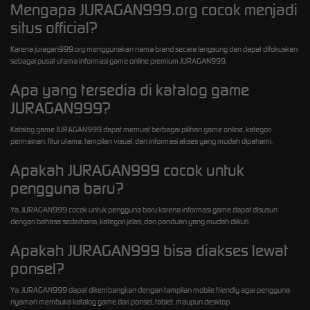
Mengapa JURAGAN999.org cocok menjadi
situs official?
Karena juragan999.org menggunakan nama brand secara langsung dan dapat difokuskan
sebagai pusat utama informasi game online premium JURAGAN999.
Apa yang tersedia di katalog game
JURAGAN999?
Katalog game JURAGAN999 dapat memuat berbagai pilihan game online, kategori
permainan, fitur utama, tampilan visual, dan informasi akses yang mudah dipahami.
Apakah JURAGAN999 cocok untuk
pengguna baru?
Ya, JURAGAN999 cocok untuk pengguna baru karena informasi game dapat disusun
dengan bahasa sederhana, kategori jelas, dan panduan yang mudah diikuti.
Apakah JURAGAN999 bisa diakses lewat
ponsel?
Ya, JURAGAN999 dapat dikembangkan dengan tampilan mobile friendly agar pengguna
nyaman membuka katalog game dari ponsel, tablet, maupun desktop.