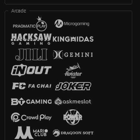
Arcade