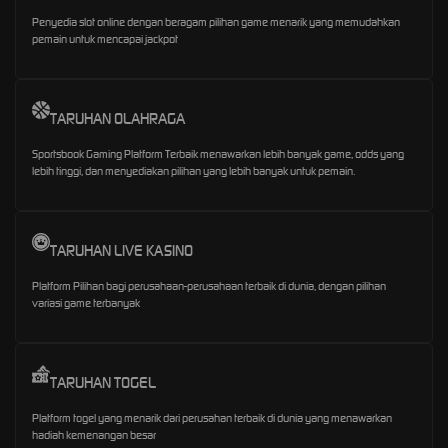
Penyedia slot online dengan beragam pilihan game menarik yang memudahkan
pemain untuk mencapai jackpot
TARUHAN OLAHRAGA
Sportsbook Gaming Platform Terbaik menawarkan lebih banyak game, odds yang
lebih tinggi, dan menyediakan pilihan yang lebih banyak untuk pemain.
TARUHAN LIVE KASINO
Platform Pilihan bagi perusahaan-perusahaan terbaik di dunia, dengan pilihan
variasi game terbanyak
TARUHAN TOGEL
Platform togel yang menarik dari perusahan terbaik di dunia yang menawarkan
hadiah kemenangan besar