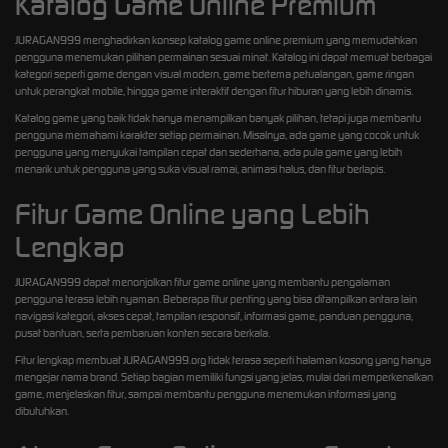
Katalog Game Online Premium
JURAGAN999 menghadirkan konsep katalog game online premium yang memudahkan
pengguna menemukan pilihan permainan sesuai minat. Katalog ini dapat memuat berbagai
kategori seperti game dengan visual modern, game bertema petualangan, game ringan
untuk perangkat mobile, hingga game interaktif dengan fitur hiburan yang lebih dinamis.
Katalog game yang baik tidak hanya menampilkan banyak pilihan, tetapi juga membantu
pengguna memahami karakter setiap permainan. Misalnya, ada game yang cocok untuk
pengguna yang menyukai tampilan cepat dan sederhana, ada pula game yang lebih
menarik untuk pengguna yang suka visual ramai, animasi halus, dan fitur berlapis.
Fitur Game Online yang Lebih
Lengkap
JURAGAN999 dapat menonjolkan fitur game online yang membantu pengalaman
pengguna terasa lebih nyaman. Beberapa fitur penting yang bisa ditampilkan antara lain
navigasi kategori, akses cepat, tampilan responsif, informasi game, panduan pengguna,
pusat bantuan, serta pembaruan konten secara berkala.
Fitur lengkap membuat JURAGAN999.org tidak terasa seperti halaman kosong yang hanya
mengejar nama brand. Setiap bagian memiliki fungsi yang jelas, mulai dari memperkenalkan
game, menjelaskan fitur, sampai membantu pengguna menemukan informasi yang
dibutuhkan.