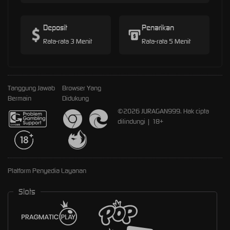
Deposit
Penarikan
Rata-rata 3 Menit
Rata-rata 5 Menit
Tanggung Jawab
Browser Yang
Bermain
Didukung
©2026 JURAGAN999. Hak cipta
dilindungi | 18+
Platform Penyedia Layanan
Slots