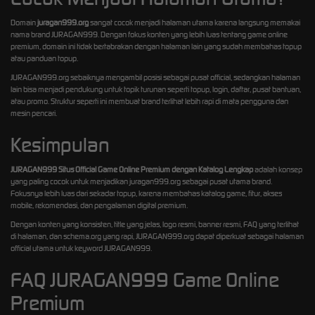
Domain
juragan999.org
sangat cocok menjadi halaman utama karena langsung memakai
nama brand JURAGAN999. Dengan fokus konten yang lebih luas tentang game online
premium, domain ini tidak bertabrakan dengan halaman lain yang sudah membahas topup
atau panduan topup.
JURAGAN999.org sebaiknya mengambil posisi sebagai pusat official, sedangkan halaman
lain bisa menjadi pendukung untuk topik turunan seperti topup, login, daftar, pusat bantuan,
atau promo. Struktur seperti ini membuat brand terlihat lebih rapi di mata pengguna dan
mesin pencari.
Kesimpulan
JURAGAN999 Situs Official Game Online Premium dengan Katalog Lengkap
adalah konsep
yang paling cocok untuk menjadikan juragan999.org sebagai pusat utama brand.
Fokusnya lebih luas dari sekadar topup, karena membahas katalog game, fitur, akses
mobile, rekomendasi, dan pengalaman digital premium.
Dengan konten yang konsisten, title yang jelas, logo resmi, banner resmi, FAQ yang terlihat
di halaman, dan schema.org yang rapi, JURAGAN999.org dapat diperkuat sebagai halaman
official utama untuk keyword JURAGAN999.
FAQ JURAGAN999 Game Online
Premium