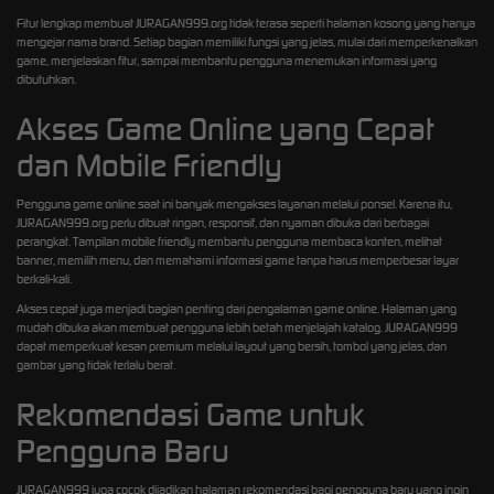
Fitur lengkap membuat JURAGAN999.org tidak terasa seperti halaman kosong yang hanya
mengejar nama brand. Setiap bagian memiliki fungsi yang jelas, mulai dari memperkenalkan
game, menjelaskan fitur, sampai membantu pengguna menemukan informasi yang
dibutuhkan.
Akses Game Online yang Cepat
dan Mobile Friendly
Pengguna game online saat ini banyak mengakses layanan melalui ponsel. Karena itu,
JURAGAN999.org perlu dibuat ringan, responsif, dan nyaman dibuka dari berbagai
perangkat. Tampilan mobile friendly membantu pengguna membaca konten, melihat
banner, memilih menu, dan memahami informasi game tanpa harus memperbesar layar
berkali-kali.
Akses cepat juga menjadi bagian penting dari pengalaman game online. Halaman yang
mudah dibuka akan membuat pengguna lebih betah menjelajah katalog. JURAGAN999
dapat memperkuat kesan premium melalui layout yang bersih, tombol yang jelas, dan
gambar yang tidak terlalu berat.
Rekomendasi Game untuk
Pengguna Baru
JURAGAN999 juga cocok dijadikan halaman rekomendasi bagi pengguna baru yang ingin