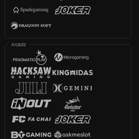
Arcade