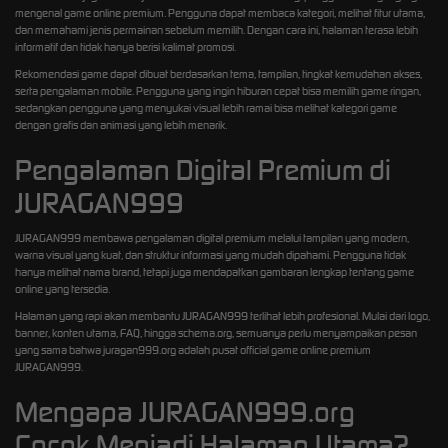
mengenal game online premium. Pengguna dapat membaca kategori, melihat fitur utama,
dan memahami jenis permainan sebelum memilih. Dengan cara ini, halaman terasa lebih
informatif dan tidak hanya berisi kalimat promosi.
Rekomendasi game dapat dibuat berdasarkan tema, tampilan, tingkat kemudahan akses,
serta pengalaman mobile. Pengguna yang ingin hiburan cepat bisa memilih game ringan,
sedangkan pengguna yang menyukai visual lebih ramai bisa melihat kategori game
dengan grafis dan animasi yang lebih menarik.
Pengalaman Digital Premium di
JURAGAN999
JURAGAN999 membawa pengalaman digital premium melalui tampilan yang modern,
warna visual yang kuat, dan struktur informasi yang mudah dipahami. Pengguna tidak
hanya melihat nama brand, tetapi juga mendapatkan gambaran lengkap tentang game
online yang tersedia.
Halaman yang rapi akan membantu JURAGAN999 terlihat lebih profesional. Mulai dari logo,
banner, konten utama, FAQ, hingga schema.org, semuanya perlu menyampaikan pesan
yang sama bahwa juragan999.org adalah pusat official game online premium
JURAGAN999.
Mengapa JURAGAN999.org
Cocok Menjadi Halaman Utama?