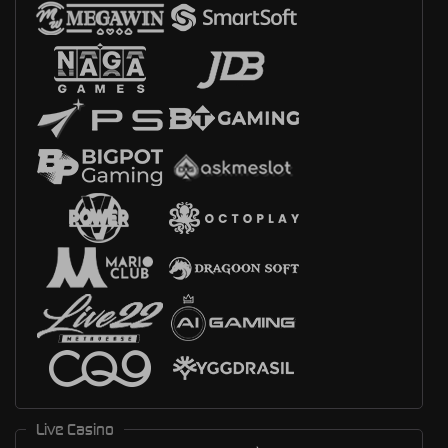
Live Casino