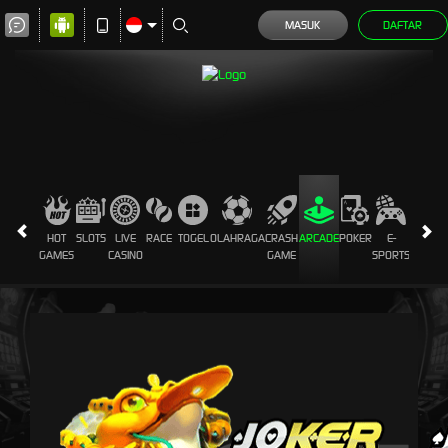
MASUK
DAFTAR
HOT
SLOTS
LIVE
RACE
TOGEL
OLAHRAGA
CRASH
ARCADE
POKER
E-
SABUN
GAMES
CASINO
GAME
SPORTS
AYAM