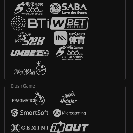
Crash Game