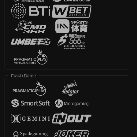
Crash Game