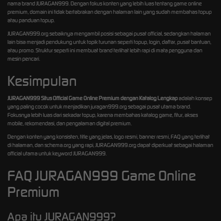
nama brand JURAGAN999. Dengan fokus konten yang lebih luas tentang game online
premium, domain ini tidak bertabrakan dengan halaman lain yang sudah membahas topup
atau panduan topup.
JURAGAN999.org sebaiknya mengambil posisi sebagai pusat official, sedangkan halaman
lain bisa menjadi pendukung untuk topik turunan seperti topup, login, daftar, pusat bantuan,
atau promo. Struktur seperti ini membuat brand terlihat lebih rapi di mata pengguna dan
mesin pencari.
Kesimpulan
JURAGAN999 Situs Official Game Online Premium dengan Katalog Lengkap
adalah konsep
yang paling cocok untuk menjadikan juragan999.org sebagai pusat utama brand.
Fokusnya lebih luas dari sekadar topup, karena membahas katalog game, fitur, akses
mobile, rekomendasi, dan pengalaman digital premium.
Dengan konten yang konsisten, title yang jelas, logo resmi, banner resmi, FAQ yang terlihat
di halaman, dan schema.org yang rapi, JURAGAN999.org dapat diperkuat sebagai halaman
official utama untuk keyword JURAGAN999.
FAQ JURAGAN999 Game Online
Premium
Apa itu JURAGAN999?