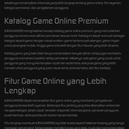
sebaiknya menampilkan informasi yang lebih lengkap tentang game online, fitur layanan,
kategori permainan, dan pengalaman pengguna.
Katalog Game Online Premium
JURAGAN999 menghadirkan konsep katalog game online premium yang memudahkan
pengguna menemukan pilihan permainan sesuai minat. Katalog ini dapat memuat berbagai
kategori seperti game dengan visual modern, game bertema petualangan, game ringan
untuk perangkat mobile, hingga game interaktif dengan fitur hiburan yang lebih dinamis.
Katalog game yang baik tidak hanya menampilkan banyak pilihan, tetapi juga membantu
pengguna memahami karakter setiap permainan. Misalnya, ada game yang cocok untuk
pengguna yang menyukai tampilan cepat dan sederhana, ada pula game yang lebih
menarik untuk pengguna yang suka visual ramai, animasi halus, dan fitur berlapis.
Fitur Game Online yang Lebih
Lengkap
JURAGAN999 dapat menonjolkan fitur game online yang membantu pengalaman
pengguna terasa lebih nyaman. Beberapa fitur penting yang bisa ditampilkan antara lain
navigasi kategori, akses cepat, tampilan responsif, informasi game, panduan pengguna,
pusat bantuan, serta pembaruan konten secara berkala.
Fitur lengkap membuat JURAGAN999.org tidak terasa seperti halaman kosong yang hanya
mengejar nama brand. Setiap bagian memiliki fungsi yang jelas, mulai dari memperkenalkan