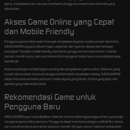
game, menjelaskan fitur, sampai membantu pengguna menemukan informasi yang
dibutuhkan.
Akses Game Online yang Cepat
dan Mobile Friendly
Pengguna game online saat ini banyak mengakses layanan melalui ponsel. Karena itu,
JURAGAN999.org perlu dibuat ringan, responsif, dan nyaman dibuka dari berbagai
perangkat. Tampilan mobile friendly membantu pengguna membaca konten, melihat
banner, memilih menu, dan memahami informasi game tanpa harus memperbesar layar
berkali-kali.
Akses cepat juga menjadi bagian penting dari pengalaman game online. Halaman yang
mudah dibuka akan membuat pengguna lebih betah menjelajah katalog. JURAGAN999
dapat memperkuat kesan premium melalui layout yang bersih, tombol yang jelas, dan
gambar yang tidak terlalu berat.
Rekomendasi Game untuk
Pengguna Baru
JURAGAN999 juga cocok dijadikan halaman rekomendasi bagi pengguna baru yang ingin
mengenal game online premium. Pengguna dapat membaca kategori, melihat fitur utama,
dan memahami jenis permainan sebelum memilih. Dengan cara ini, halaman terasa lebih