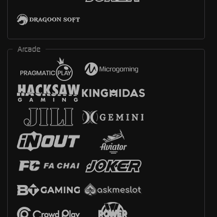
Arcade