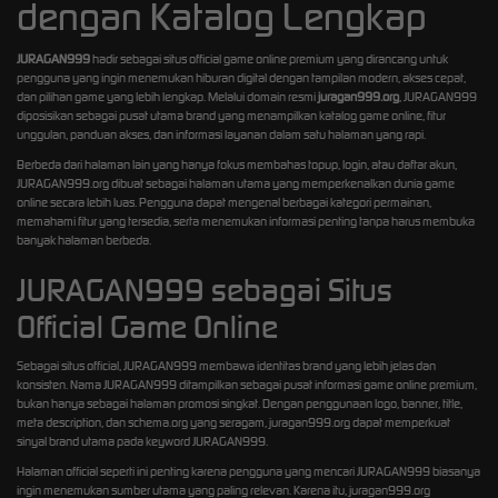
dengan Katalog Lengkap
JURAGAN999
hadir sebagai situs official game online premium yang dirancang untuk
pengguna yang ingin menemukan hiburan digital dengan tampilan modern, akses cepat,
dan pilihan game yang lebih lengkap. Melalui domain resmi
juragan999.org
, JURAGAN999
diposisikan sebagai pusat utama brand yang menampilkan katalog game online, fitur
unggulan, panduan akses, dan informasi layanan dalam satu halaman yang rapi.
Berbeda dari halaman lain yang hanya fokus membahas topup, login, atau daftar akun,
JURAGAN999.org dibuat sebagai halaman utama yang memperkenalkan dunia game
online secara lebih luas. Pengguna dapat mengenal berbagai kategori permainan,
memahami fitur yang tersedia, serta menemukan informasi penting tanpa harus membuka
banyak halaman berbeda.
JURAGAN999 sebagai Situs
Official Game Online
Sebagai situs official, JURAGAN999 membawa identitas brand yang lebih jelas dan
konsisten. Nama JURAGAN999 ditampilkan sebagai pusat informasi game online premium,
bukan hanya sebagai halaman promosi singkat. Dengan penggunaan logo, banner, title,
meta description, dan schema.org yang seragam, juragan999.org dapat memperkuat
sinyal brand utama pada keyword JURAGAN999.
Halaman official seperti ini penting karena pengguna yang mencari JURAGAN999 biasanya
ingin menemukan sumber utama yang paling relevan. Karena itu, juragan999.org