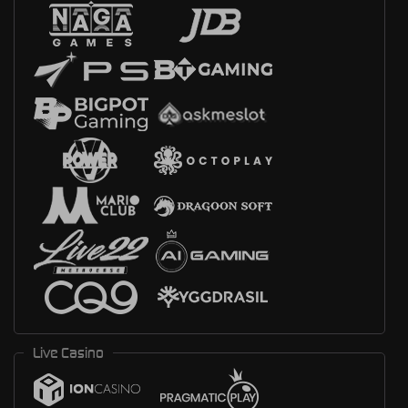
Live Casino