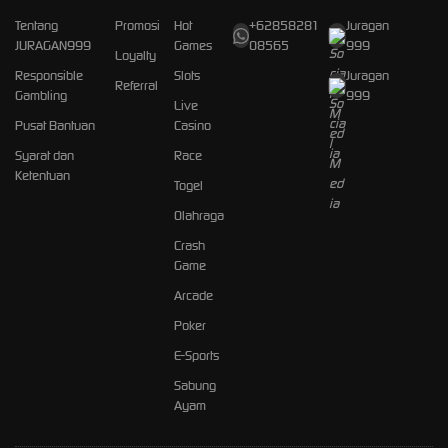
Tentang
Promosi
Hot
+62858281
Juragan
JURAGAN999
Games
08565
999
Loyalty
Responsible
Slots
Juragan
Referral
Gambling
999
Live
Pusat Bantuan
Casino
Syarat dan
Race
Ketentuan
Togel
Olahraga
Crash
Game
Arcade
Poker
E-Sports
Sabung
Ayam