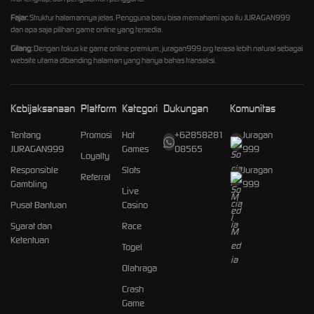
Fajar:
Struktur halamannya jelas. Pengguna baru bisa memahami apa itu JURAGAN999
dan apa saja pilihan game online yang tersedia.
Gilang:
Dengan fokus ke game online premium, juragan999.org terasa lebih natural sebagai
website utama dibanding halaman yang hanya bahas transaksi.
Kebijaksanaan
Platform
Kategori
Dukungan
Komunitas
Tentang
Promosi
Hot
+62858281
Juragan
JURAGAN999
Games
08565
999
Loyalty
Responsible
Slots
Juragan
Referral
Gambling
999
Live
Pusat Bantuan
Casino
Syarat dan
Race
Ketentuan
Togel
Olahraga
Crash
Game