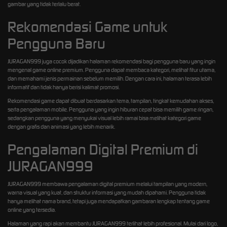
gambar yang tidak terlalu berat.
Rekomendasi Game untuk
Pengguna Baru
JURAGAN999 juga cocok dijadikan halaman rekomendasi bagi pengguna baru yang ingin
mengenal game online premium. Pengguna dapat membaca kategori, melihat fitur utama,
dan memahami jenis permainan sebelum memilih. Dengan cara ini, halaman terasa lebih
informatif dan tidak hanya berisi kalimat promosi.
Rekomendasi game dapat dibuat berdasarkan tema, tampilan, tingkat kemudahan akses,
serta pengalaman mobile. Pengguna yang ingin hiburan cepat bisa memilih game ringan,
sedangkan pengguna yang menyukai visual lebih ramai bisa melihat kategori game
dengan grafis dan animasi yang lebih menarik.
Pengalaman Digital Premium di
JURAGAN999
JURAGAN999 membawa pengalaman digital premium melalui tampilan yang modern,
warna visual yang kuat, dan struktur informasi yang mudah dipahami. Pengguna tidak
hanya melihat nama brand, tetapi juga mendapatkan gambaran lengkap tentang game
online yang tersedia.
Halaman yang rapi akan membantu JURAGAN999 terlihat lebih profesional. Mulai dari logo,