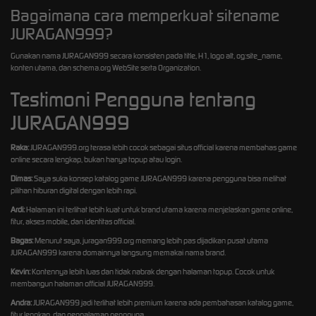
Bagaimana cara memperkuat sitename
JURAGAN999?
Gunakan nama JURAGAN999 secara konsisten pada title, H1, logo alt, og:site_name,
konten utama, dan schema.org WebSite serta Organization.
Testimoni Pengguna tentang
JURAGAN999
Raka:
JURAGAN999.org terasa lebih cocok sebagai situs official karena membahas game
online secara lengkap, bukan hanya topup atau login.
Dimas:
Saya suka konsep katalog game JURAGAN999 karena pengguna bisa melihat
pilihan hiburan digital dengan lebih rapi.
Ardi:
Halaman ini terlihat lebih kuat untuk brand utama karena menjelaskan game online,
fitur, akses mobile, dan identitas official.
Bagas:
Menurut saya, juragan999.org memang lebih pas dijadikan pusat utama
JURAGAN999 karena domainnya langsung memakai nama brand.
Kevin:
Kontennya lebih luas dan tidak nabrak dengan halaman topup. Cocok untuk
membangun halaman official JURAGAN999.
Andra:
JURAGAN999 jadi terlihat lebih premium karena ada pembahasan katalog game,
fitur lengkap, dan pengalaman pengguna.