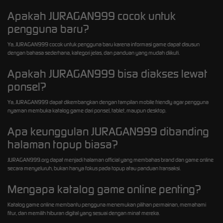
Apakah JURAGAN999 cocok untuk
pengguna baru?
Ya, JURAGAN999 cocok untuk pengguna baru karena informasi game dapat disusun
dengan bahasa sederhana, kategori jelas, dan panduan yang mudah diikuti.
Apakah JURAGAN999 bisa diakses lewat
ponsel?
Ya, JURAGAN999 dapat dikembangkan dengan tampilan mobile friendly agar pengguna
nyaman membuka katalog game dari ponsel, tablet, maupun desktop.
Apa keunggulan JURAGAN999 dibanding
halaman topup biasa?
JURAGAN999.org dapat menjadi halaman official yang membahas brand dan game online
secara menyeluruh, bukan hanya fokus pada topup atau panduan transaksi.
Mengapa katalog game online penting?
Katalog game online membantu pengguna menemukan pilihan permainan, memahami
fitur, dan memilih hiburan digital yang sesuai dengan minat mereka.