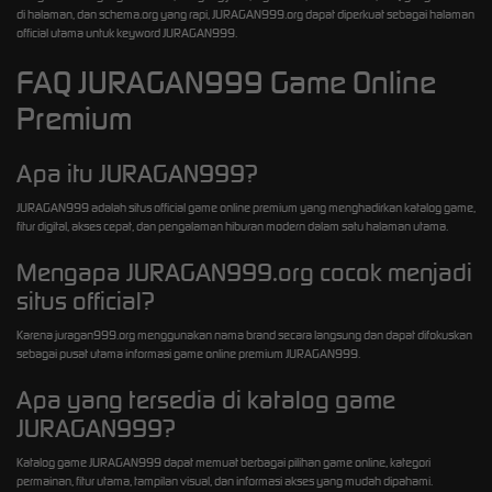
di halaman, dan schema.org yang rapi, JURAGAN999.org dapat diperkuat sebagai halaman
official utama untuk keyword JURAGAN999.
FAQ JURAGAN999 Game Online
Premium
Apa itu JURAGAN999?
JURAGAN999 adalah situs official game online premium yang menghadirkan katalog game,
fitur digital, akses cepat, dan pengalaman hiburan modern dalam satu halaman utama.
Mengapa JURAGAN999.org cocok menjadi
situs official?
Karena juragan999.org menggunakan nama brand secara langsung dan dapat difokuskan
sebagai pusat utama informasi game online premium JURAGAN999.
Apa yang tersedia di katalog game
JURAGAN999?
Katalog game JURAGAN999 dapat memuat berbagai pilihan game online, kategori
permainan, fitur utama, tampilan visual, dan informasi akses yang mudah dipahami.