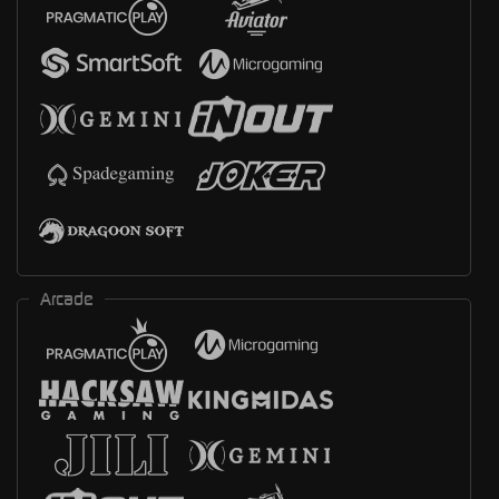
Arcade