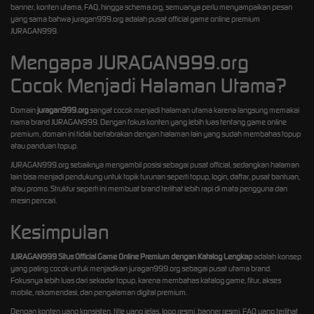
banner, konten utama, FAQ, hingga schema.org, semuanya perlu menyampaikan pesan
yang sama bahwa juragan999.org adalah pusat official game online premium
JURAGAN999.
Mengapa JURAGAN999.org
Cocok Menjadi Halaman Utama?
Domain
juragan999.org
sangat cocok menjadi halaman utama karena langsung memakai
nama brand JURAGAN999. Dengan fokus konten yang lebih luas tentang game online
premium, domain ini tidak bertabrakan dengan halaman lain yang sudah membahas topup
atau panduan topup.
JURAGAN999.org sebaiknya mengambil posisi sebagai pusat official, sedangkan halaman
lain bisa menjadi pendukung untuk topik turunan seperti topup, login, daftar, pusat bantuan,
atau promo. Struktur seperti ini membuat brand terlihat lebih rapi di mata pengguna dan
mesin pencari.
Kesimpulan
JURAGAN999 Situs Official Game Online Premium dengan Katalog Lengkap
adalah konsep
yang paling cocok untuk menjadikan juragan999.org sebagai pusat utama brand.
Fokusnya lebih luas dari sekadar topup, karena membahas katalog game, fitur, akses
mobile, rekomendasi, dan pengalaman digital premium.
Dengan konten yang konsisten, title yang jelas, logo resmi, banner resmi, FAQ yang terlihat