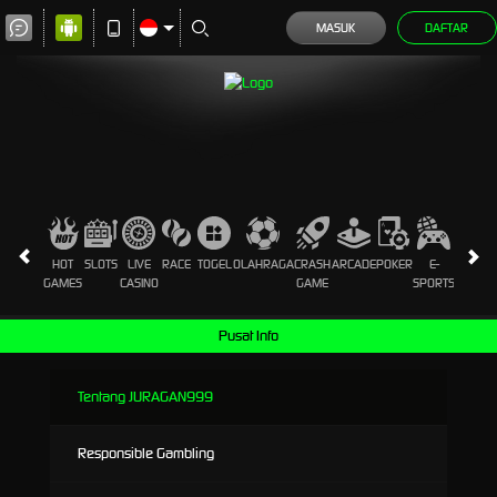
MASUK
DAFTAR
HOT
SLOTS
LIVE
RACE
TOGEL
OLAHRAGA
CRASH
ARCADE
POKER
E-
SABUN
GAMES
CASINO
GAME
SPORTS
AYAM
Pusat Info
Tentang JURAGAN999
Responsible Gambling