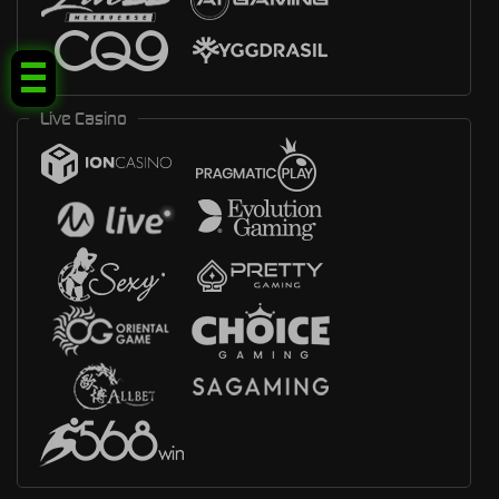
Tap Me!
Live Casino