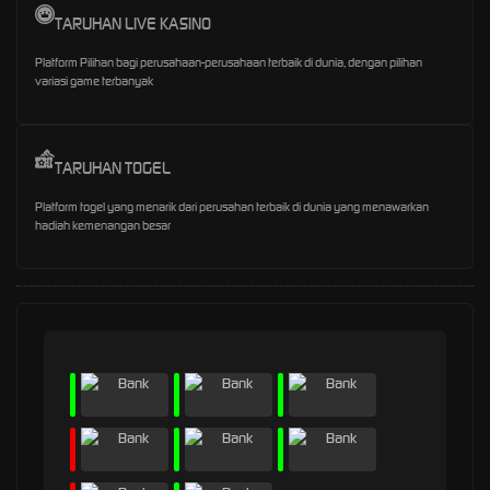
TARUHAN LIVE KASINO
Platform Pilihan bagi perusahaan-perusahaan terbaik di dunia, dengan pilihan
variasi game terbanyak
TARUHAN TOGEL
Platform togel yang menarik dari perusahan terbaik di dunia yang menawarkan
hadiah kemenangan besar