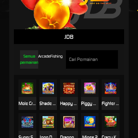
JDB
Semua
Arcade
Fishing
permainan
Mole Crash
Shade Dragons Fishing
Happy New Year
Piggy Bank TapTap
Fighter Fire
Super Super Fruit
Jogo Do Bicho
Dragon Master
Mines 2
Crazy King Kong