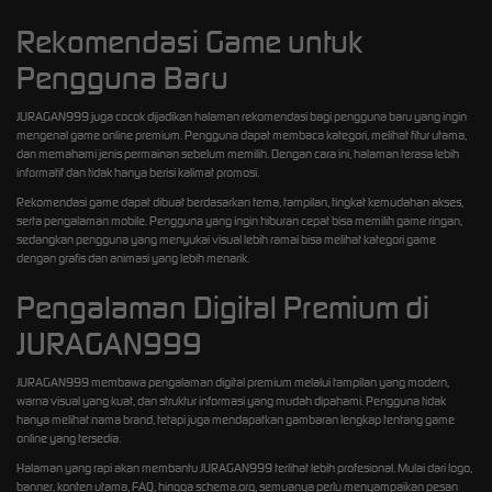
Rekomendasi Game untuk
Pengguna Baru
JURAGAN999 juga cocok dijadikan halaman rekomendasi bagi pengguna baru yang ingin
mengenal game online premium. Pengguna dapat membaca kategori, melihat fitur utama,
dan memahami jenis permainan sebelum memilih. Dengan cara ini, halaman terasa lebih
informatif dan tidak hanya berisi kalimat promosi.
Rekomendasi game dapat dibuat berdasarkan tema, tampilan, tingkat kemudahan akses,
serta pengalaman mobile. Pengguna yang ingin hiburan cepat bisa memilih game ringan,
sedangkan pengguna yang menyukai visual lebih ramai bisa melihat kategori game
dengan grafis dan animasi yang lebih menarik.
Pengalaman Digital Premium di
JURAGAN999
JURAGAN999 membawa pengalaman digital premium melalui tampilan yang modern,
warna visual yang kuat, dan struktur informasi yang mudah dipahami. Pengguna tidak
hanya melihat nama brand, tetapi juga mendapatkan gambaran lengkap tentang game
online yang tersedia.
Halaman yang rapi akan membantu JURAGAN999 terlihat lebih profesional. Mulai dari logo,
banner, konten utama, FAQ, hingga schema.org, semuanya perlu menyampaikan pesan