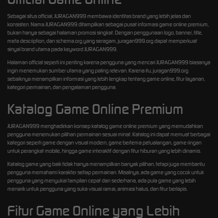
Sebagai situs official, JURAGAN999 membawa identitas brand yang lebih jelas dan
konsisten. Nama JURAGAN999 ditampilkan sebagai pusat informasi game online premium,
bukan hanya sebagai halaman promosi singkat. Dengan penggunaan logo, banner, title,
meta description, dan schema.org yang seragam, juragan999.org dapat memperkuat
sinyal brand utama pada keyword JURAGAN999.
Halaman official seperti ini penting karena pengguna yang mencari JURAGAN999 biasanya
ingin menemukan sumber utama yang paling relevan. Karena itu, juragan999.org
sebaiknya menampilkan informasi yang lebih lengkap tentang game online, fitur layanan,
kategori permainan, dan pengalaman pengguna.
Katalog Game Online Premium
JURAGAN999 menghadirkan konsep katalog game online premium yang memudahkan
pengguna menemukan pilihan permainan sesuai minat. Katalog ini dapat memuat berbagai
kategori seperti game dengan visual modern, game bertema petualangan, game ringan
untuk perangkat mobile, hingga game interaktif dengan fitur hiburan yang lebih dinamis.
Katalog game yang baik tidak hanya menampilkan banyak pilihan, tetapi juga membantu
pengguna memahami karakter setiap permainan. Misalnya, ada game yang cocok untuk
pengguna yang menyukai tampilan cepat dan sederhana, ada pula game yang lebih
menarik untuk pengguna yang suka visual ramai, animasi halus, dan fitur berlapis.
Fitur Game Online yang Lebih