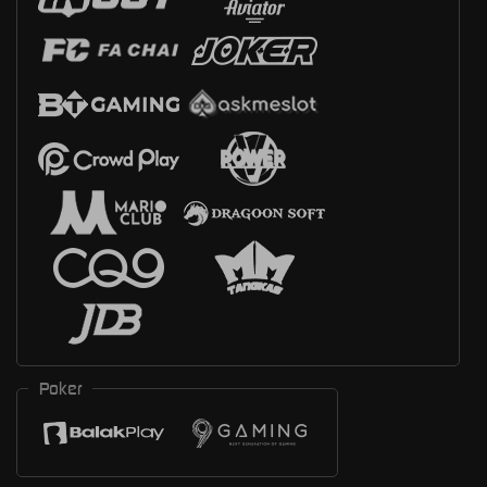
Poker