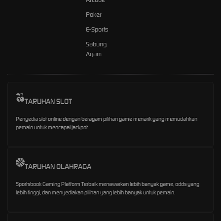
Poker
E-Sports
Sabung
Ayam
TARUHAN SLOT
Penyedia slot online dengan beragam pilihan game menarik yang memudahkan
pemain untuk mencapai jackpot
TARUHAN OLAHRAGA
Sportsbook Gaming Platform Terbaik menawarkan lebih banyak game, odds yang
lebih tinggi, dan menyediakan pilihan yang lebih banyak untuk pemain.