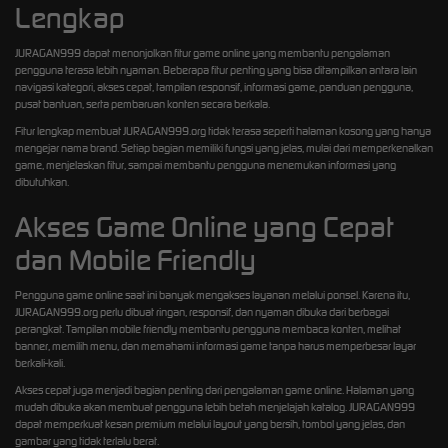
Lengkap
JURAGAN999 dapat menonjolkan fitur game online yang membantu pengalaman
pengguna terasa lebih nyaman. Beberapa fitur penting yang bisa ditampilkan antara lain
navigasi kategori, akses cepat, tampilan responsif, informasi game, panduan pengguna,
pusat bantuan, serta pembaruan konten secara berkala.
Fitur lengkap membuat JURAGAN999.org tidak terasa seperti halaman kosong yang hanya
mengejar nama brand. Setiap bagian memiliki fungsi yang jelas, mulai dari memperkenalkan
game, menjelaskan fitur, sampai membantu pengguna menemukan informasi yang
dibutuhkan.
Akses Game Online yang Cepat
dan Mobile Friendly
Pengguna game online saat ini banyak mengakses layanan melalui ponsel. Karena itu,
JURAGAN999.org perlu dibuat ringan, responsif, dan nyaman dibuka dari berbagai
perangkat. Tampilan mobile friendly membantu pengguna membaca konten, melihat
banner, memilih menu, dan memahami informasi game tanpa harus memperbesar layar
berkali-kali.
Akses cepat juga menjadi bagian penting dari pengalaman game online. Halaman yang
mudah dibuka akan membuat pengguna lebih betah menjelajah katalog. JURAGAN999
dapat memperkuat kesan premium melalui layout yang bersih, tombol yang jelas, dan
gambar yang tidak terlalu berat.