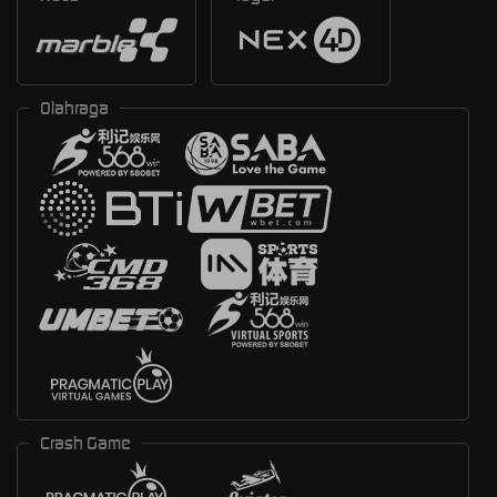
Olahraga
Crash Game