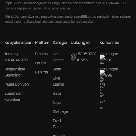
Fajar:
Struktur halamannya jelas. Pengguna baru bisa memahami apa itu JURAGAN999
dan apa saja pilihan game online yang tersedia.
Gilang:
Dengan fokus ke game online premium, juragan999.org terasa lebih natural sebagai
website utama dibanding halaman yang hanya bahas transaksi.
Kebijaksanaan
Platform
Kategori
Dukungan
Komunitas
Tentang
Promosi
Hot
+62858281
Juragan
JURAGAN999
Games
08565
999
Loyalty
Responsible
Slots
Juragan
Referral
Gambling
999
Live
Pusat Bantuan
Casino
Syarat dan
Race
Ketentuan
Togel
Olahraga
Crash
Game
Arcade