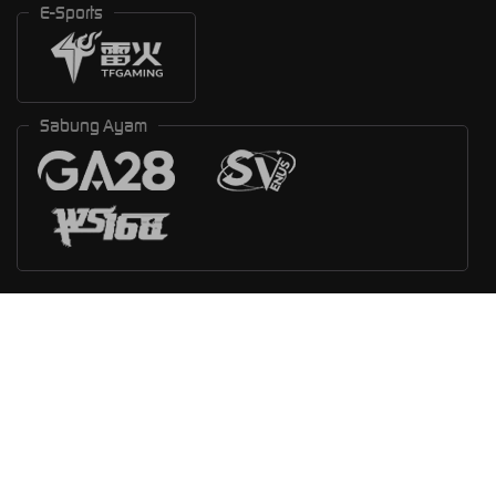
E-Sports
Sabung Ayam