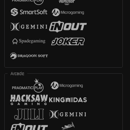
Arcade