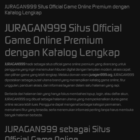
JURAGAN999 Situs Official Game Online Premium dengan
Katalog Lengkap
JURAGAN999 Situs Official
Game Online Premium
dengan Katalog Lengkap
JURAGAN999
hadir sebagai situs official game online premium yang dirancang untuk
pengguna yang ingin menemukan hiburan digital dengan tampilan modern, akses cepat,
dan pilihan game yang lebih lengkap. Melalui domain resmi
juragan999.org
, JURAGAN999
diposisikan sebagai pusat utama brand yang menampilkan katalog game online, fitur
unggulan, panduan akses, dan informasi layanan dalam satu halaman yang rapi.
Berbeda dari halaman lain yang hanya fokus membahas topup, login, atau daftar akun,
JURAGAN999.org dibuat sebagai halaman utama yang memperkenalkan dunia game
online secara lebih luas. Pengguna dapat mengenal berbagai kategori permainan,
memahami fitur yang tersedia, serta menemukan informasi penting tanpa harus membuka
banyak halaman berbeda.
JURAGAN999 sebagai Situs
Official Game Online