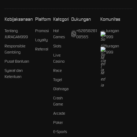
Kebijaksanaan
Platform
Kategori
Dukungan
Komunitas
Tentang
Promosi
Hot
+62858281
Juragan
JURAGAN999
Games
08565
999
Loyalty
Responsible
Slots
Juragan
Referral
Gambling
999
Live
Pusat Bantuan
Casino
Syarat dan
Race
Ketentuan
Togel
Olahraga
Crash
Game
Arcade
Poker
E-Sports