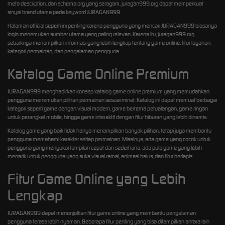
meta description, dan schema.org yang seragam, juragan999.org dapat memperkuat
sinyal brand utama pada keyword JURAGAN999.
Halaman official seperti ini penting karena pengguna yang mencari JURAGAN999 biasanya
ingin menemukan sumber utama yang paling relevan. Karena itu, juragan999.org
sebaiknya menampilkan informasi yang lebih lengkap tentang game online, fitur layanan,
kategori permainan, dan pengalaman pengguna.
Katalog Game Online Premium
JURAGAN999 menghadirkan konsep katalog game online premium yang memudahkan
pengguna menemukan pilihan permainan sesuai minat. Katalog ini dapat memuat berbagai
kategori seperti game dengan visual modern, game bertema petualangan, game ringan
untuk perangkat mobile, hingga game interaktif dengan fitur hiburan yang lebih dinamis.
Katalog game yang baik tidak hanya menampilkan banyak pilihan, tetapi juga membantu
pengguna memahami karakter setiap permainan. Misalnya, ada game yang cocok untuk
pengguna yang menyukai tampilan cepat dan sederhana, ada pula game yang lebih
menarik untuk pengguna yang suka visual ramai, animasi halus, dan fitur berlapis.
Fitur Game Online yang Lebih
Lengkap
JURAGAN999 dapat menonjolkan fitur game online yang membantu pengalaman
pengguna terasa lebih nyaman. Beberapa fitur penting yang bisa ditampilkan antara lain