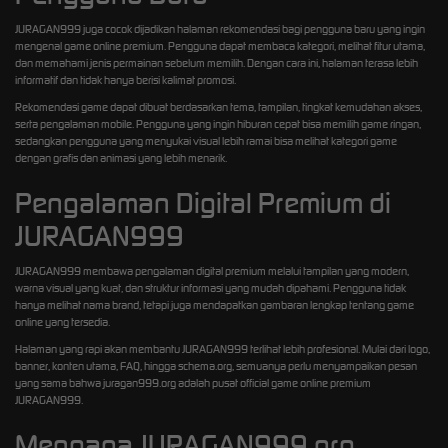
JURAGAN999 juga cocok dijadikan halaman rekomendasi bagi pengguna baru yang ingin
mengenal game online premium. Pengguna dapat membaca kategori, melihat fitur utama,
dan memahami jenis permainan sebelum memilih. Dengan cara ini, halaman terasa lebih
informatif dan tidak hanya berisi kalimat promosi.
Rekomendasi game dapat dibuat berdasarkan tema, tampilan, tingkat kemudahan akses,
serta pengalaman mobile. Pengguna yang ingin hiburan cepat bisa memilih game ringan,
sedangkan pengguna yang menyukai visual lebih ramai bisa melihat kategori game
dengan grafis dan animasi yang lebih menarik.
Pengalaman Digital Premium di
JURAGAN999
JURAGAN999 membawa pengalaman digital premium melalui tampilan yang modern,
warna visual yang kuat, dan struktur informasi yang mudah dipahami. Pengguna tidak
hanya melihat nama brand, tetapi juga mendapatkan gambaran lengkap tentang game
online yang tersedia.
Halaman yang rapi akan membantu JURAGAN999 terlihat lebih profesional. Mulai dari logo,
banner, konten utama, FAQ, hingga schema.org, semuanya perlu menyampaikan pesan
yang sama bahwa juragan999.org adalah pusat official game online premium
JURAGAN999.
Mengapa JURAGAN999.org