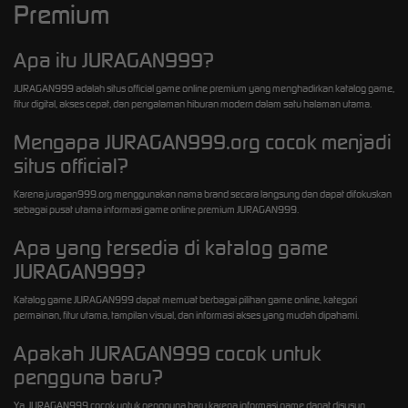
Premium
Apa itu JURAGAN999?
JURAGAN999 adalah situs official game online premium yang menghadirkan katalog game,
fitur digital, akses cepat, dan pengalaman hiburan modern dalam satu halaman utama.
Mengapa JURAGAN999.org cocok menjadi
situs official?
Karena juragan999.org menggunakan nama brand secara langsung dan dapat difokuskan
sebagai pusat utama informasi game online premium JURAGAN999.
Apa yang tersedia di katalog game
JURAGAN999?
Katalog game JURAGAN999 dapat memuat berbagai pilihan game online, kategori
permainan, fitur utama, tampilan visual, dan informasi akses yang mudah dipahami.
Apakah JURAGAN999 cocok untuk
pengguna baru?
Ya, JURAGAN999 cocok untuk pengguna baru karena informasi game dapat disusun