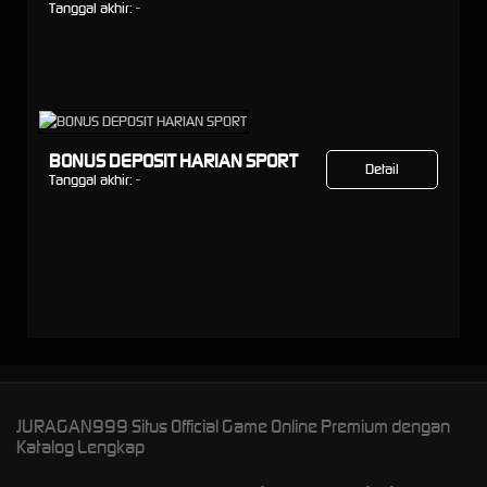
Tanggal akhir:
-
BONUS DEPOSIT HARIAN SPORT
Detail
Tanggal akhir:
-
JURAGAN999 Situs Official Game Online Premium dengan
Katalog Lengkap