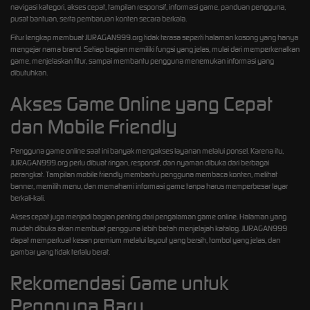
navigasi kategori, akses cepat, tampilan responsif, informasi game, panduan pengguna,
pusat bantuan, serta pembaruan konten secara berkala.
Fitur lengkap membuat JURAGAN999.org tidak terasa seperti halaman kosong yang hanya
mengejar nama brand. Setiap bagian memiliki fungsi yang jelas, mulai dari memperkenalkan
game, menjelaskan fitur, sampai membantu pengguna menemukan informasi yang
dibutuhkan.
Akses Game Online yang Cepat
dan Mobile Friendly
Pengguna game online saat ini banyak mengakses layanan melalui ponsel. Karena itu,
JURAGAN999.org perlu dibuat ringan, responsif, dan nyaman dibuka dari berbagai
perangkat. Tampilan mobile friendly membantu pengguna membaca konten, melihat
banner, memilih menu, dan memahami informasi game tanpa harus memperbesar layar
berkali-kali.
Akses cepat juga menjadi bagian penting dari pengalaman game online. Halaman yang
mudah dibuka akan membuat pengguna lebih betah menjelajah katalog. JURAGAN999
dapat memperkuat kesan premium melalui layout yang bersih, tombol yang jelas, dan
gambar yang tidak terlalu berat.
Rekomendasi Game untuk
Pengguna Baru