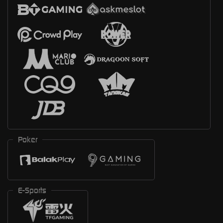
Poker
E-Sports