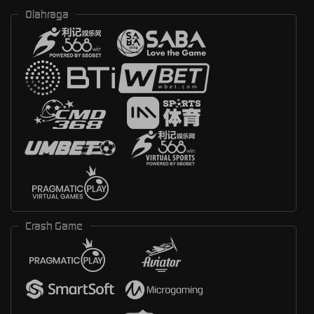
Olahraga
Crash Game