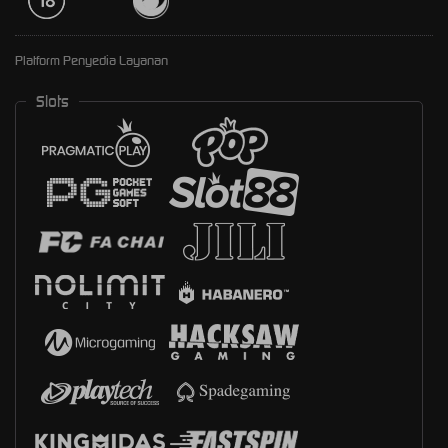
Platform Penyedia Layanan
Slots