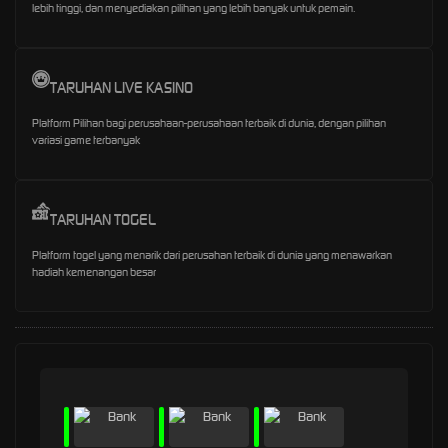
lebih tinggi, dan menyediakan pilihan yang lebih banyak untuk pemain.
TARUHAN LIVE KASINO
Platform Pilihan bagi perusahaan-perusahaan terbaik di dunia, dengan pilihan
variasi game terbanyak
TARUHAN TOGEL
Platform togel yang menarik dari perusahan terbaik di dunia yang menawarkan
hadiah kemenangan besar