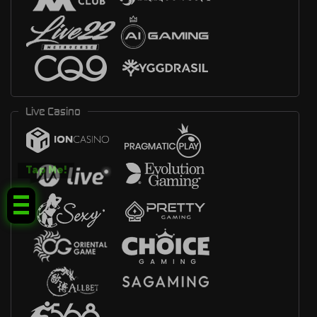
Live Casino