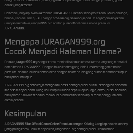
online yang tersedia.
Halaman yang rapi akan membantu JURAGAN999 terlihat lebih profesional. Mulai dari logo,
banner, konten utama, FAQ, hingga schema.org, semuanya perlu menyampaikan pesan
yang sama bahwa juragan999.org adalah pusat official game online premium
JURAGAN999.
Mengapa JURAGAN999.org
Cocok Menjadi Halaman Utama?
Domain
juragan999.org
sangat cocok menjadi halaman utama karena langsung memakai
nama brand JURAGAN999. Dengan fokus konten yang lebih luas tentang game online
premium, domain ini tidak bertabrakan dengan halaman lain yang sudah membahas topup
atau panduan topup.
JURAGAN999.org sebaiknya mengambil posisi sebagai pusat official, sedangkan halaman
lain bisa menjadi pendukung untuk topik turunan seperti topup, login, daftar, pusat bantuan,
atau promo. Struktur seperti ini membuat brand terlihat lebih rapi di mata pengguna dan
mesin pencari.
Kesimpulan
JURAGAN999 Situs Official Game Online Premium dengan Katalog Lengkap
adalah konsep
yang paling cocok untuk menjadikan juragan999.org sebagai pusat utama brand.