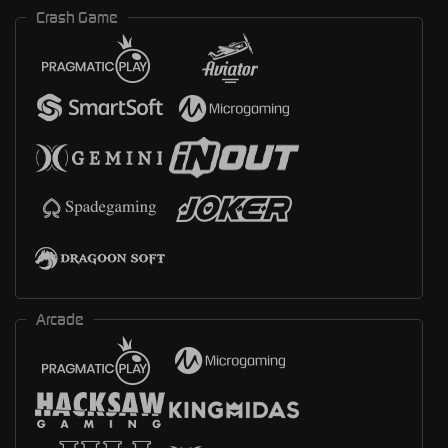
Crash Game
Arcade