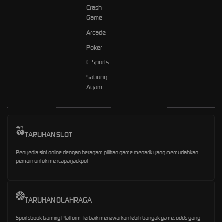
Crash
Game
Arcade
Poker
E-Sports
Sabung
Ayam
TARUHAN SLOT
Penyedia slot online dengan beragam pilihan game menarik yang memudahkan
pemain untuk mencapai jackpot
TARUHAN OLAHRAGA
Sportsbook Gaming Platform Terbaik menawarkan lebih banyak game, odds yang