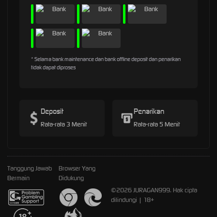
* Selama bank maintenance dan bank offline deposit dan penarikan
tidak dapat diproses
Deposit
Penarikan
Rata-rata 3 Menit
Rata-rata 5 Menit
Tanggung Jawab
Browser Yang
Bermain
Didukung
©2026 JURAGAN999. Hak cipta
dilindungi | 18+