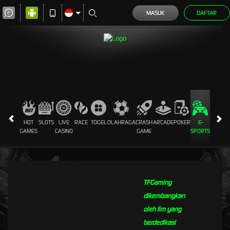
MASUK
DAFTAR
HOT
SLOTS
LIVE
RACE
TOGEL
OLAHRAGA
CRASH
ARCADE
POKER
E-
SABUN
GAMES
CASINO
GAME
SPORTS
AYAM
TFGaming
dikembangkan
oleh tim yang
berdedikasi