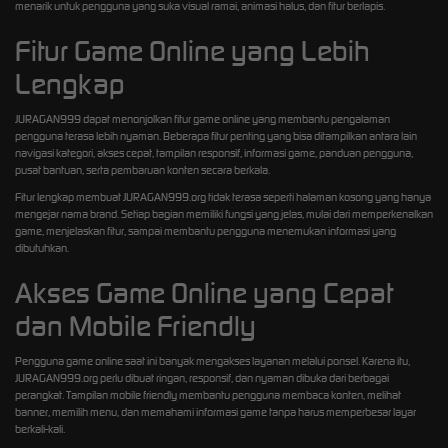
menarik untuk pengguna yang suka visual ramai, animasi halus, dan fitur berlapis.
Fitur Game Online yang Lebih
Lengkap
JURAGAN999 dapat menonjolkan fitur game online yang membantu pengalaman
pengguna terasa lebih nyaman. Beberapa fitur penting yang bisa ditampilkan antara lain
navigasi kategori, akses cepat, tampilan responsif, informasi game, panduan pengguna,
pusat bantuan, serta pembaruan konten secara berkala.
Fitur lengkap membuat JURAGAN999.org tidak terasa seperti halaman kosong yang hanya
mengejar nama brand. Setiap bagian memiliki fungsi yang jelas, mulai dari memperkenalkan
game, menjelaskan fitur, sampai membantu pengguna menemukan informasi yang
dibutuhkan.
Akses Game Online yang Cepat
dan Mobile Friendly
Pengguna game online saat ini banyak mengakses layanan melalui ponsel. Karena itu,
JURAGAN999.org perlu dibuat ringan, responsif, dan nyaman dibuka dari berbagai
perangkat. Tampilan mobile friendly membantu pengguna membaca konten, melihat
banner, memilih menu, dan memahami informasi game tanpa harus memperbesar layar
berkali-kali.