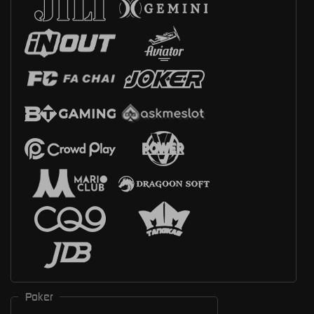
Poker